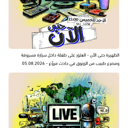
الظهيرة حتى الآن - العثور على طفلة داخل سيارة مسروقة
ومصرع طبيب من الزرنوق في حادث مروّع - 05.08.2026