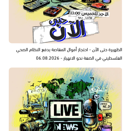
الظهيرة حتى الآن - احتجاز أموال المقاصة يدفع النظام الصحي
الفلسطيني في الضفة نحو الانهيار - 06.08.2026