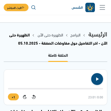
البث المباشر
الرئيسية
البرامج
الظهيرة حتى الآن
الظهيرة حتى
الآن - اخر التفاصيل حول مفاوضات الصفقة - 05.10.2025
الحلقة كاملة
1×
23:01
/
0:00
15
15