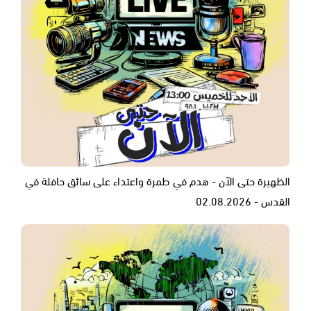
الظهيرة حتى الآن - هدم في طمرة واعتداء على سائق حافلة في
القدس - 02.08.2026