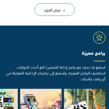
عرض المزيد
برامج مميزة
استمع بلا حدود مع برامج إذاعة الشمس! تابع أحدث الحوارات،
استكشف البرامج المميزة، واستمع إلى برامجك الإذاعية المفضلة في
أي وقت يناسبك.