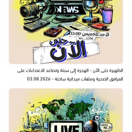
الظهيرة حتى الآن - الهجرة إلى سبتة وتصاعد الاعتداءات على
المرافق الصحية وملفات ميدانية ساخنة - 03.08.2026