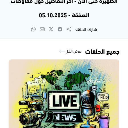
الظهيرة حتى الآن - اخر التفاصيل حول مفاوضات
الصفقة - 05.10.2025
شارك الحلقة
جميع الحلقات
عرض الكل