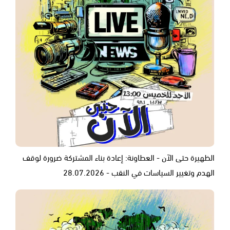
الظهيرة حتى الآن - العطاونة: إعادة بناء المشتركة ضرورة لوقف
الهدم وتغيير السياسات في النقب - 28.07.2026