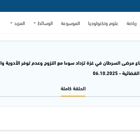
رياضة
علوم وتكنولوجيا
الموسوعة
الوسائط
المزيد
 06.10.2025
الحلقة كاملة