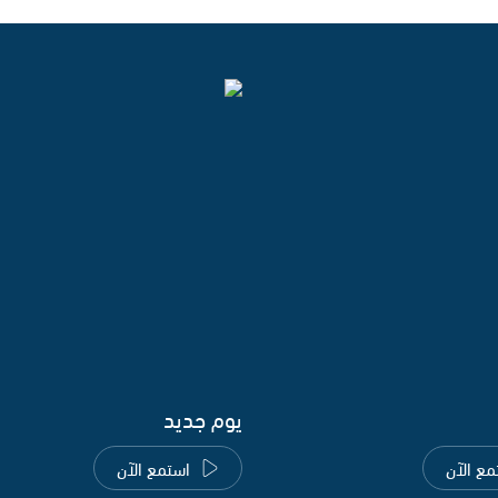
يوم جديد
مع الآن
استمع الآن