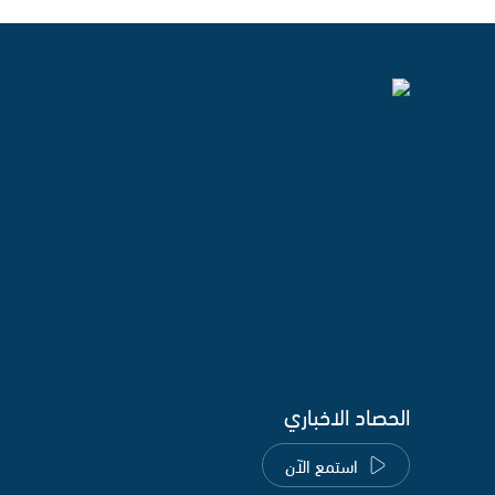
الحصاد الاخباري
استمع الآن