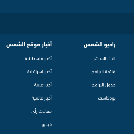
راديو الشمس
أخبار موقع الشمس
البث المباشر
أخبار فلسطينية
قائمة البرامج
أخبار اسرائيلية
جدول البرامج
أخبار عربية
بودكاست
أخبار عالمية
مقالات رأي
فيديو