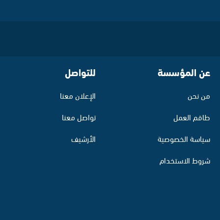
عن المؤسسة
للتواصل
من نحن
الإعلان معنا
طاقم العمل
تواصل معنا
سياسة الخصوصية
الأرشيف
شروط الاستخدام