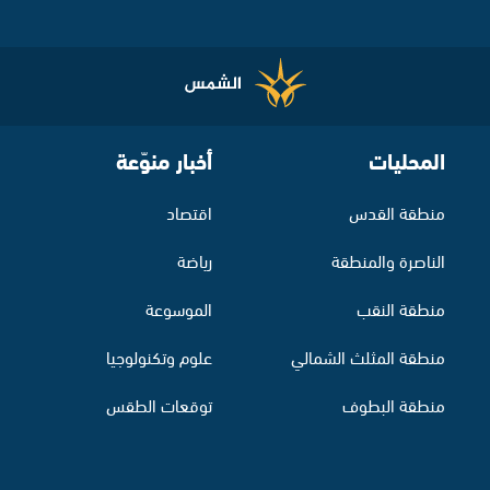
المحليات
أخبار منوّعة
منطقة القدس
اقتصاد
الناصرة والمنطقة
رياضة
منطقة النقب
الموسوعة
منطقة المثلث الشمالي
علوم وتكنولوجيا
منطقة البطوف
توقعات الطقس