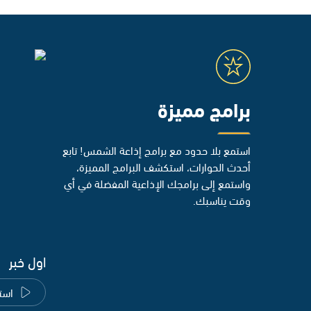
برامج مميزة
استمع بلا حدود مع برامج إذاعة الشمس! تابع
أحدث الحوارات، استكشف البرامج المميزة،
واستمع إلى برامجك الإذاعية المفضلة في أي
وقت يناسبك.
اول خبر
است