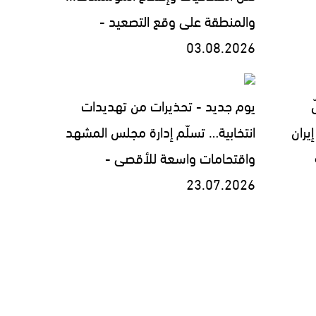
والمنطقة على وقع التصعيد -
03.08.2026
يوم جديد - تحذيرات من تهديدات
يران
انتخابية… تسلّم إدارة مجلس المشهد
واقتحامات واسعة للأقصى -
23.07.2026