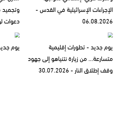
الإجراءات الإسرائيلية في القدس -
وتجميد 
06.08.2026
دعوات لوقف 
يوم جديد - تطورات إقليمية
يوم جديد - 7.2026
متسارعة... من زيارة نتنياهو إلى جهود
وقف إطلاق النار - 30.07.2026