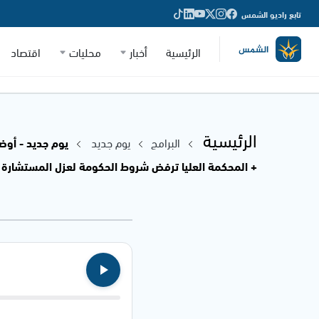
تابع راديو الشمس
الرئيسية
أخبار
محليات
اقتصاد
الرئيسية
البرامج
يوم جديد
+ المحكمة العليا ترفض شروط الحكومة لعزل المستشارة القضائية -