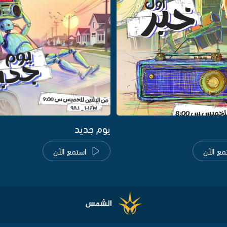
يوم جديد
مع الآن
استمع الآن