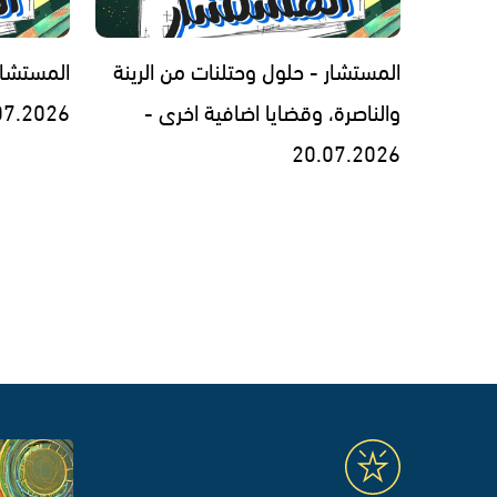
المستشار - حلول وحتلنات من الرينة
المستشار
والناصرة، وقضايا اضافية اخرى -
07.2026
20.07.2026