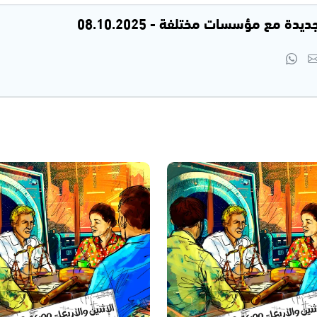
ة مع مؤسسات مختلفة - 08.10.2025