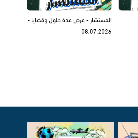
المستشار - عرض عدة حلول وقضايا -
08.07.2026