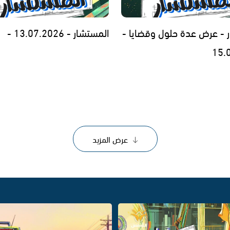
 - عرض عدة حلول وقضايا -
المستشار - 13.07.2026 -
15.
عرض المزيد