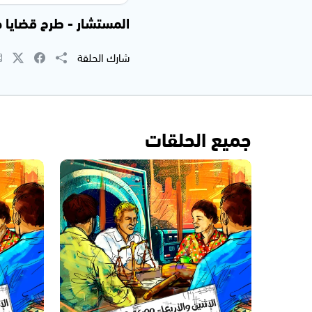
المستشار - طرح قضايا جديد
شارك الحلقة
جميع الحلقات