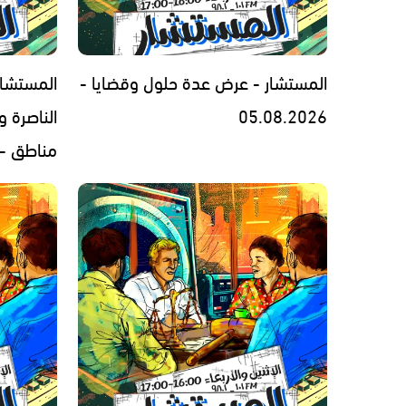
المستشار - عرض عدة حلول وقضايا -
المستشار
05.08.2026
الناصرة 
مناطق - 3.08.2026