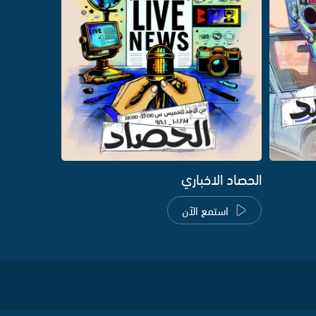
الحصاد الاخباري
استمع الآن