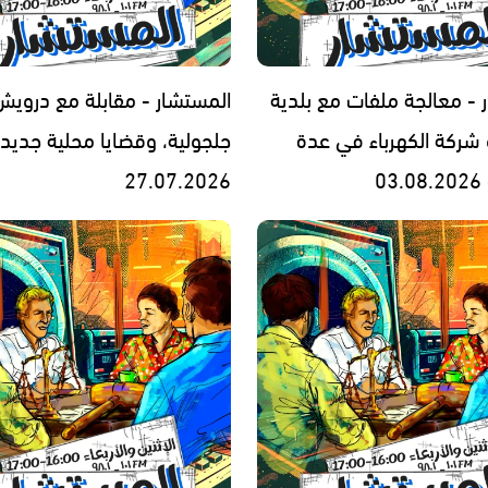
 - معالجة ملفات مع بلدية
المستشار - مقابلة مع درويش 
و شركة الكهرباء في عدة
جلجولية، وقضايا محلية جديدة
0
27.07.2026