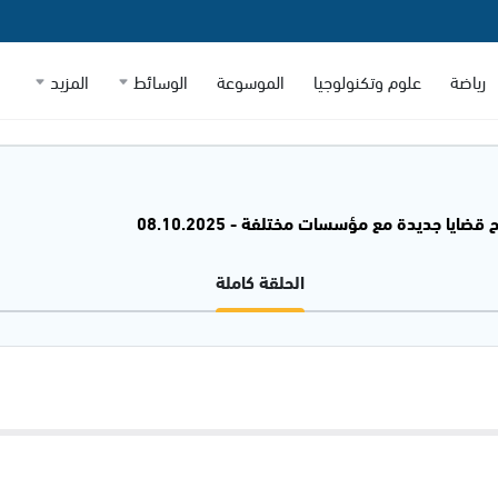
رياضة
علوم وتكنولوجيا
الموسوعة
الوسائط
المزيد
ضايا جديدة مع مؤسسات مختلفة - 08.10.2025
الحلقة كاملة