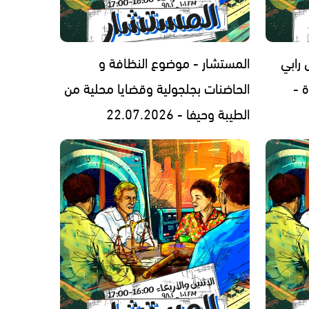
رابي
المستشار - موضوع النظافة و
 -
الحاضنات بجلجولية وقضايا محلية من
الطيبة وحيفا - 22.07.2026