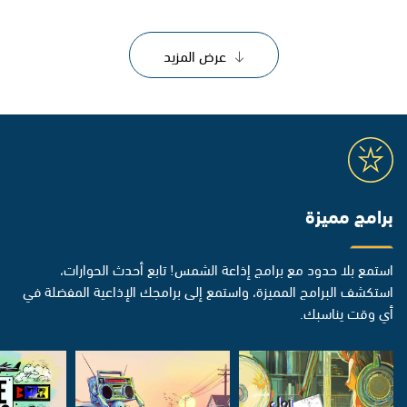
عرض المزيد
برامج مميزة
استمع بلا حدود مع برامج إذاعة الشمس! تابع أحدث الحوارات،
استكشف البرامج المميزة، واستمع إلى برامجك الإذاعية المفضلة في
أي وقت يناسبك.