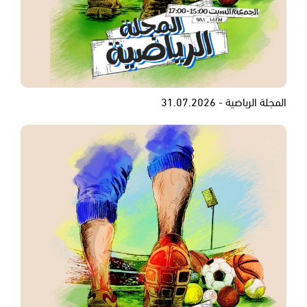
المجلة الرياضية - 31.07.2026