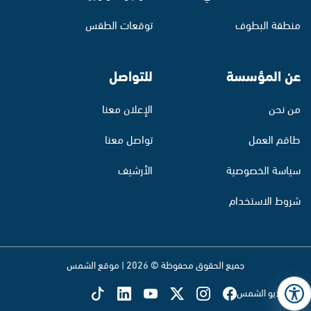
منطقة البطوف
توقعات الطقس
عن المؤسسة
للتواصل
من نحن
الإعلان معنا
طاقم العمل
تواصل معنا
سياسة الخصوصية
الأرشيف
شروط الاستخدام
جميع الحقوق محفوظة © 2026 | موقع الشمس
تابع راديو الشمس