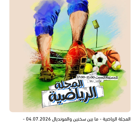
المجلة الرياضية - ما بين سخنين والمونديال 04.07.2026 -