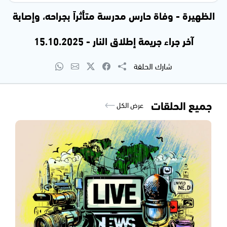
الظهيرة - وفاة حارس مدرسة متأثراً بجراحه، وإصابة
آخر جراء جريمة إطلاق النار - 15.10.2025
شارك الحلقة
جميع الحلقات
عرض الكل