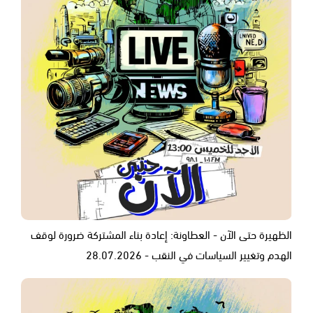
الظهيرة حتى الآن - العطاونة: إعادة بناء المشتركة ضرورة لوقف
الهدم وتغيير السياسات في النقب - 28.07.2026