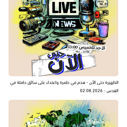
الظهيرة حتى الآن - هدم في طمرة واعتداء على سائق حافلة في
القدس - 02.08.2026