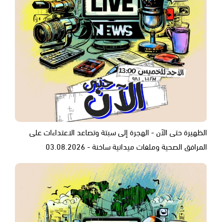
الظهيرة حتى الآن - الهجرة إلى سبتة وتصاعد الاعتداءات على
المرافق الصحية وملفات ميدانية ساخنة - 03.08.2026