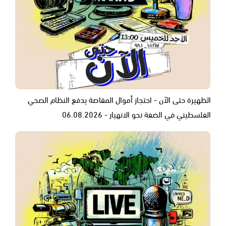
الظهيرة حتى الآن - احتجاز أموال المقاصة يدفع النظام الصحي
الفلسطيني في الضفة نحو الانهيار - 06.08.2026