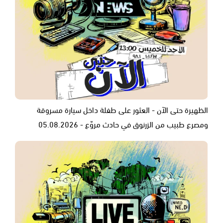
الظهيرة حتى الآن - العثور على طفلة داخل سيارة مسروقة
ومصرع طبيب من الزرنوق في حادث مروّع - 05.08.2026