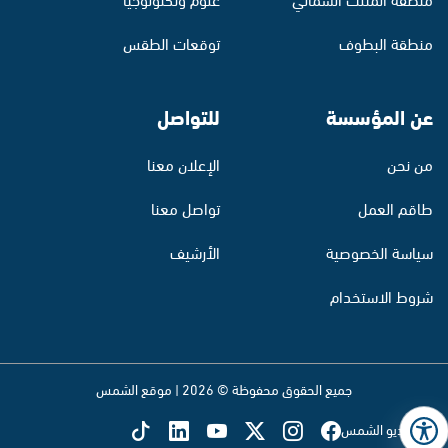
منطقة البطوف
توقعات الطقس
عن المؤسسة
للتواصل
من نحن
الإعلان معنا
طاقم العمل
تواصل معنا
سياسة الخصوصية
الأرشيف
شروط الاستخدام
جميع الحقوق محفوظة © 2026 | موقع الشمس
تابع راديو الشمس