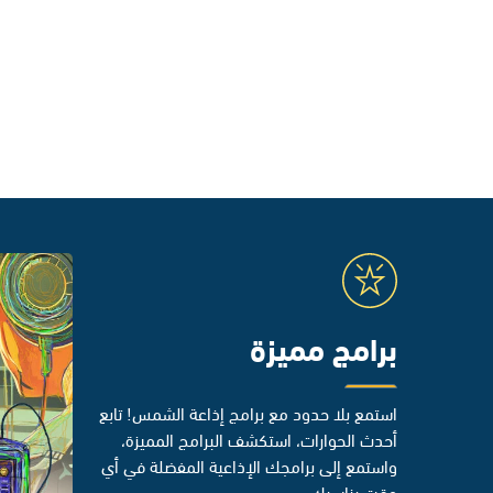
برامج مميزة
استمع بلا حدود مع برامج إذاعة الشمس! تابع
أحدث الحوارات، استكشف البرامج المميزة،
واستمع إلى برامجك الإذاعية المفضلة في أي
وقت يناسبك.