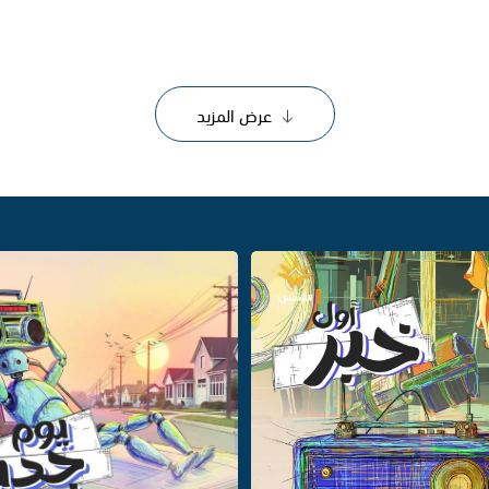
عرض المزيد