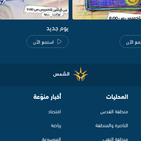
يوم جديد
مع الآن
استمع الآن
المحليات
أخبار منوّعة
منطقة القدس
اقتصاد
الناصرة والمنطقة
رياضة
منطقة النقب
الموسوعة