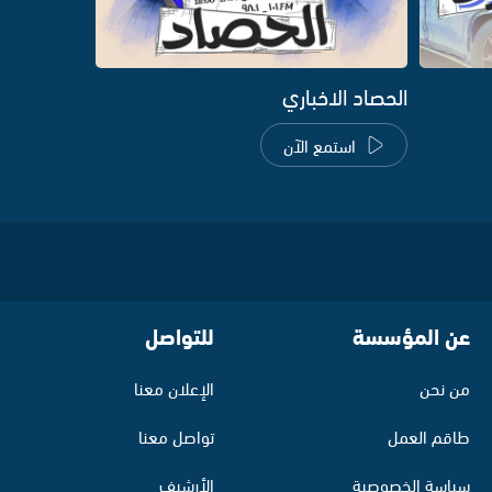
الحصاد الاخباري
استمع الآن
عن المؤسسة
للتواصل
من نحن
الإعلان معنا
طاقم العمل
تواصل معنا
سياسة الخصوصية
الأرشيف