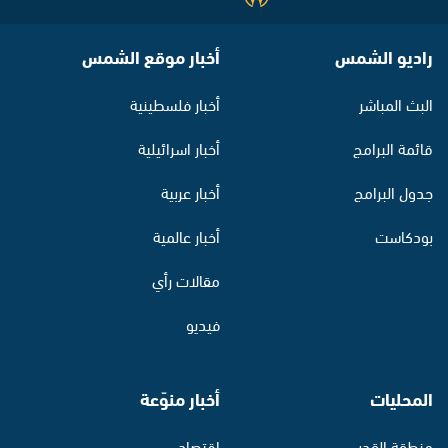
راديو الشمس
أخبار موقع الشمس
البث المباشر
أخبار فلسطينية
قائمة البرامج
أخبار اسرائيلية
جدول البرامج
أخبار عربية
بودكاست
أخبار عالمية
مقالات رأي
فيديو
المحليات
أخبار منوّعة
منطقة القدس
اقتصاد