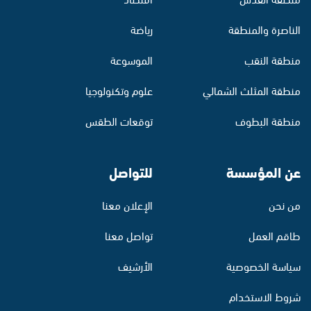
الناصرة والمنطقة
رياضة
منطقة النقب
الموسوعة
منطقة المثلث الشمالي
علوم وتكنولوجيا
منطقة البطوف
توقعات الطقس
عن المؤسسة
للتواصل
من نحن
الإعلان معنا
طاقم العمل
تواصل معنا
سياسة الخصوصية
الأرشيف
شروط الاستخدام