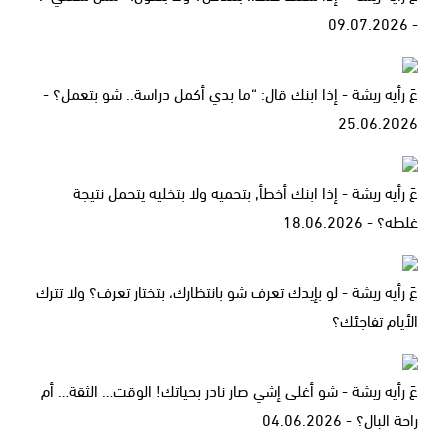
- 09.07.2026
عَ رأيه ريشة - إذا ابنك قال: “ما بدي أكمل دراسة.. شو بتعمل؟ -
25.06.2026
عَ رأيه ريشة - إذا ابنك أخطأ, بتحميه ولا بتخليه يتحمل نتيجة
غلطه؟ - 18.06.2026
عَ رأيه ريشة - لو بإيدك تعرف شو بانتظارك، بتختار تعرف؟ ولا تترك
الأيام تفاجئك؟
عَ رأيه ريشة - شو أغلى إشي صار نادر بحياتك! الوقت… الثقة… أم
راحة البال؟ - 04.06.2026