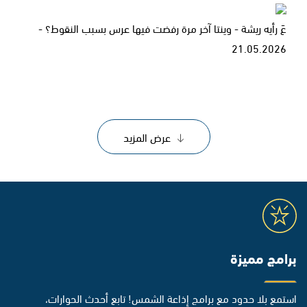
عَ رأيه ريشة - وينتا آخر مرة رفضت فيها عرس بسبب النقوط؟ -
21.05.2026
عرض المزيد
برامج مميزة
استمع بلا حدود مع برامج إذاعة الشمس! تابع أحدث الحوارات،