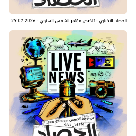
الحصاد الاخباري - تلخيص مؤتمر الشمس السنوي - 29.07.2026