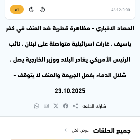
1×
46:12
/
0:00
15
15
الحصاد الاخباري - مظاهرة قطرية ضد العنف في كفر
ياسيف ، غارات اسرائيلية متواصلة على لبنان ، نائب
الرئيس الأمريكي يغادر البلاد ووزير الخارجية يصل ،
شلال الدماء بفعل الجريمة والعنف لا يتوقف -
23.10.2025
شارك الحلقة
جميع الحلقات
عرض الكل