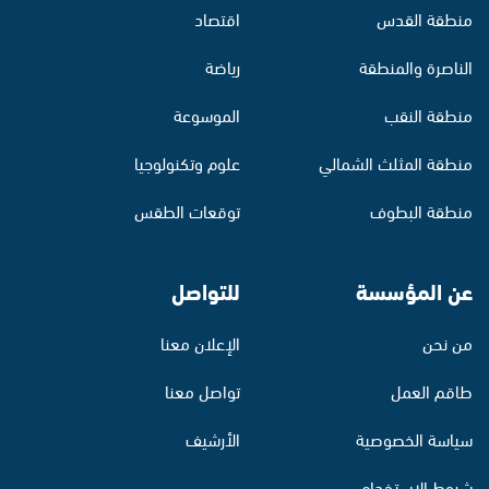
منطقة القدس
اقتصاد
الناصرة والمنطقة
رياضة
منطقة النقب
الموسوعة
منطقة المثلث الشمالي
علوم وتكنولوجيا
منطقة البطوف
توقعات الطقس
عن المؤسسة
للتواصل
من نحن
الإعلان معنا
طاقم العمل
تواصل معنا
سياسة الخصوصية
الأرشيف
شروط الاستخدام