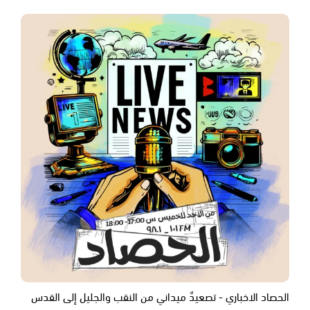
الحصاد الاخباري - تصعيدٌ ميداني من النقب والجليل إلى القدس