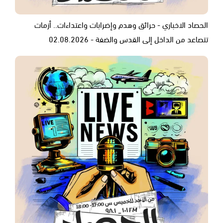
الحصاد الاخباري - حرائق وهدم وإضرابات واعتداءات.. أزمات
تتصاعد من الداخل إلى القدس والضفة - 02.08.2026