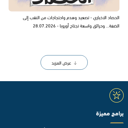
الحصاد الاخباري - تصعيد وهدم واحتجاجات من النقب إلى
الضفة… وحرائق واسعة تجتاح أوروبا - 28.07.2026
عرض المزيد
برامج مميزة