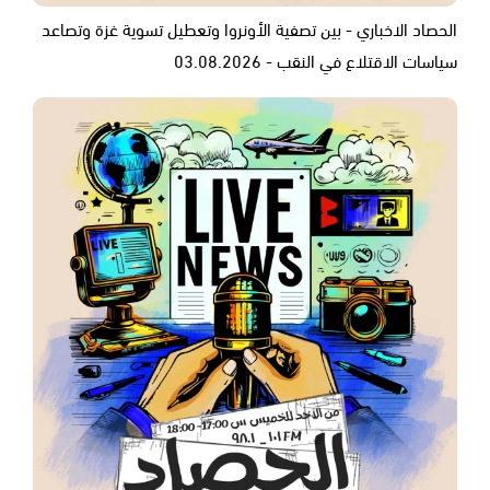
الحصاد الاخباري - بين تصفية الأونروا وتعطيل تسوية غزة وتصاعد
سياسات الاقتلاع في النقب - 03.08.2026