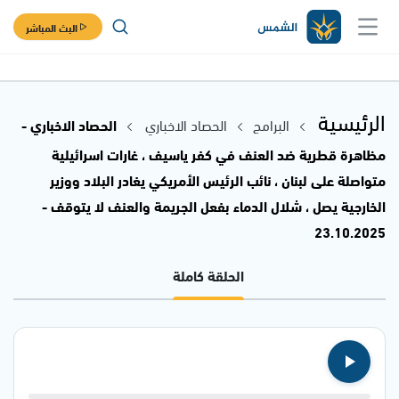
البث المباشر
الرئيسية
البرامج
الحصاد الاخباري
الحصاد الاخباري -
مظاهرة قطرية ضد العنف في كفر ياسيف ، غارات اسرائيلية
متواصلة على لبنان ، نائب الرئيس الأمريكي يغادر البلاد ووزير
الخارجية يصل ، شلال الدماء بفعل الجريمة والعنف لا يتوقف -
23.10.2025
الحلقة كاملة