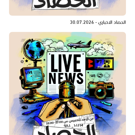
الحصاد الاخباري - 30.07.2026