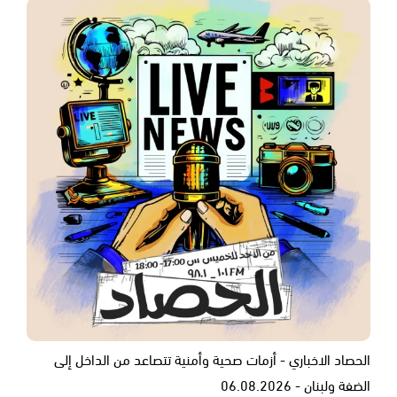
الحصاد الاخباري - أزمات صحية وأمنية تتصاعد من الداخل إلى
الضفة ولبنان - 06.08.2026