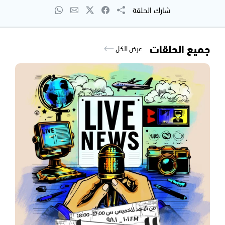
شارك الحلقة
جميع الحلقات
عرض الكل