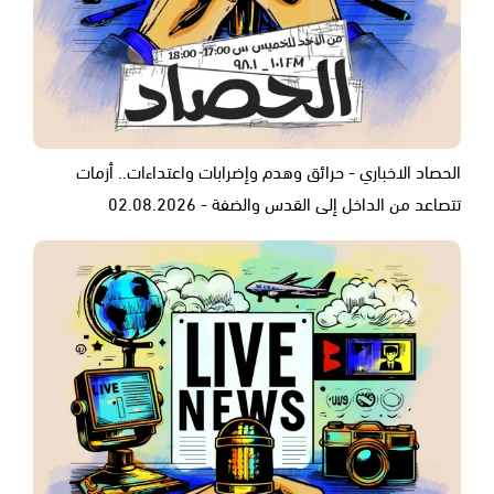
الحصاد الاخباري - حرائق وهدم وإضرابات واعتداءات.. أزمات
تتصاعد من الداخل إلى القدس والضفة - 02.08.2026