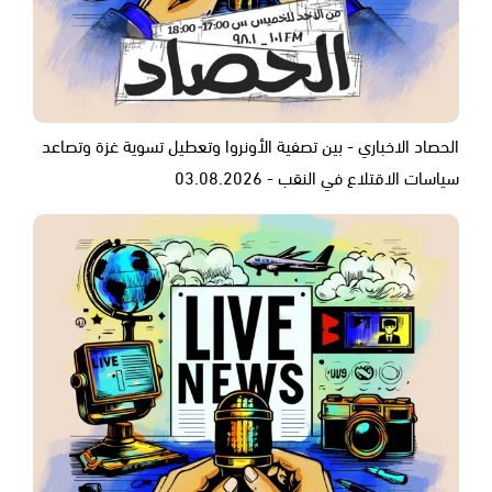
الحصاد الاخباري - بين تصفية الأونروا وتعطيل تسوية غزة وتصاعد
سياسات الاقتلاع في النقب - 03.08.2026