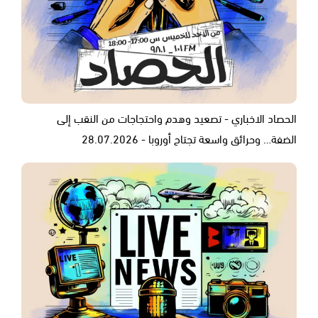
الحصاد الاخباري - تصعيد وهدم واحتجاجات من النقب إلى
الضفة… وحرائق واسعة تجتاح أوروبا - 28.07.2026