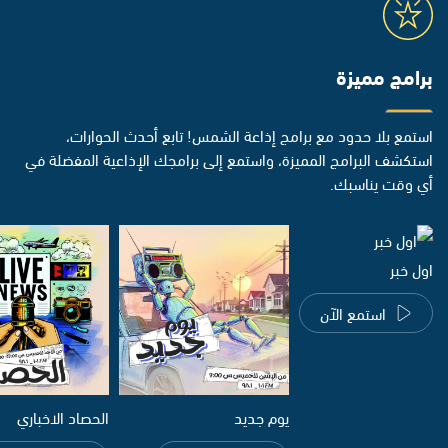
برامج مميزة
استمع بلا حدود مع برامج إذاعة الشمس! تابع أحدث الحوارات،
استكشف البرامج المميزة، واستمع إلى برامجك الإذاعية المفضلة في
أي وقت يناسبك.
اول خبر
استمع الآن
يوم جديد
الحصاد الاخباري