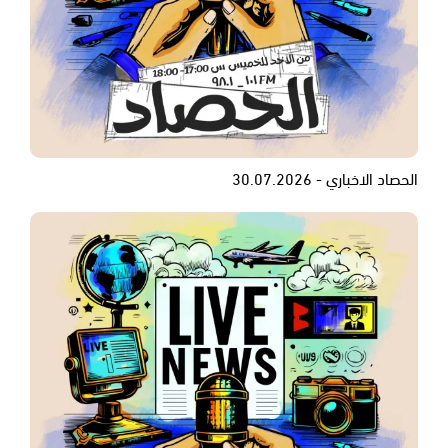
الحصاد الاخباري - 30.07.2026