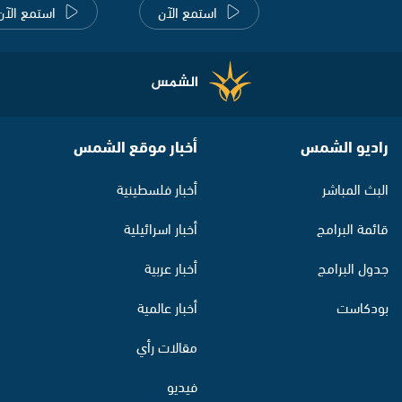
استمع الآن
استمع الآن
راديو الشمس
أخبار موقع الشمس
البث المباشر
أخبار فلسطينية
قائمة البرامج
أخبار اسرائيلية
جدول البرامج
أخبار عربية
بودكاست
أخبار عالمية
مقالات رأي
فيديو