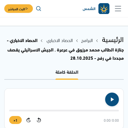
البث المباشر
الرئيسية
البرامج
الحصاد الاخباري
الحصاد الاخباري -
جنازة الطالب محمد مرزوق في عرعرة . الجيش الاسرائيلي يقصف
مجددا في رفح - 28.10.2025
الحلقة كاملة
1×
0:00
/
0:00
15
15