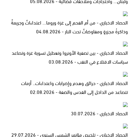
ولبنان... واحتجاجاتٌ وملاحقاتٌ قضائية - 05.08.2026
الحصاد الاخباري - من أم الفحم إلى غزة وروما... اعتداءاتٌ وجريمةٌ
وذاكرةُ مجزرةٍ ومفاوضاتٌ تحت النار - 04.08.2026
الحصاد الاخباري - بين تصفية الأونروا وتعطيل تسوية غزة وتصاعد
سياسات الاقتلاع في النقب - 03.08.2026
الحصاد الاخباري - حرائق وهدم وإضرابات واعتداءات.. أزمات
تتصاعد من الداخل إلى القدس والضفة - 02.08.2026
الحصاد الاخباري - 30.07.2026
الحصاد الاخباري - تلخيص مؤتمر الشمس السنوي - 29.07.2026