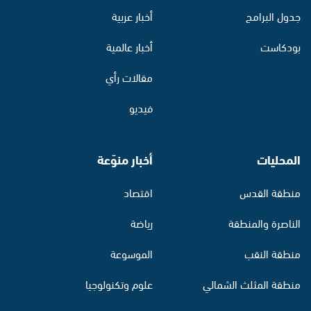
جدول البرامج
أخبار عربية
بودكاست
أخبار عالمية
مقالات رأي
فيديو
المحليات
أخبار منوّعة
منطقة القدس
اقتصاد
الناصرة والمنطقة
رياضة
منطقة النقب
الموسوعة
منطقة المثلث الشمالي
علوم وتكنولوجيا