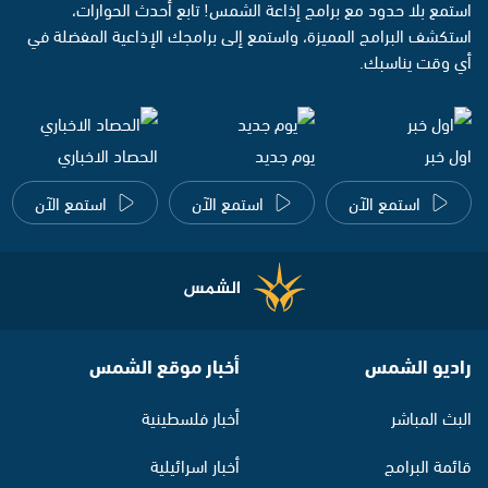
استمع بلا حدود مع برامج إذاعة الشمس! تابع أحدث الحوارات،
استكشف البرامج المميزة، واستمع إلى برامجك الإذاعية المفضلة في
أي وقت يناسبك.
اول خبر
يوم جديد
الحصاد الاخباري
استمع الآن
استمع الآن
استمع الآن
راديو الشمس
أخبار موقع الشمس
البث المباشر
أخبار فلسطينية
قائمة البرامج
أخبار اسرائيلية