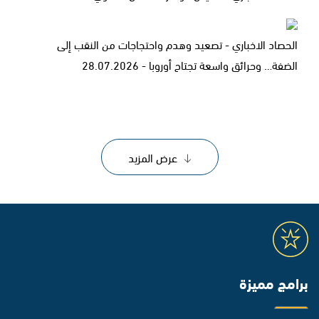
الحصاد الاخباري - تصعيد وهدم واحتجاجات من النقب إلى
الضفة… وحرائق واسعة تجتاح أوروبا - 28.07.2026
عرض المزيد
برامج مميزة