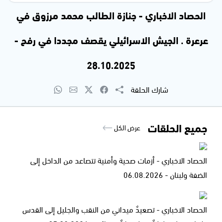
الحصاد الاخباري - جنازة الطالب محمد مرزوق في
عرعرة . الجيش الاسرائيلي يقصف مجددا في رفح -
28.10.2025
شارك الحلقة
جميع الحلقات
عرض الكل
الحصاد الاخباري - أزمات صحية وأمنية تتصاعد من الداخل إلى
الضفة ولبنان - 06.08.2026
الحصاد الاخباري - تصعيدٌ ميداني من النقب والجليل إلى القدس