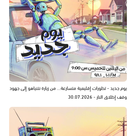
يوم جديد - تطورات إقليمية متسارعة... من زيارة نتنياهو إلى جهود
وقف إطلاق النار - 30.07.2026