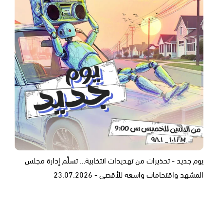
يوم جديد - تحذيرات من تهديدات انتخابية… تسلّم إدارة مجلس
المشهد واقتحامات واسعة للأقصى - 23.07.2026