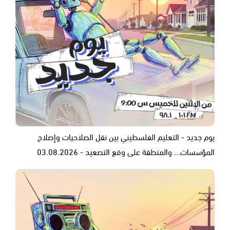
يوم جديد - التعليم الفلسطيني بين نقل الصلاحيات وإصلاح
المؤسسات... والمنطقة على وقع التصعيد - 03.08.2026