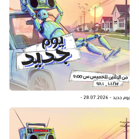
يوم جديد - 28.07.2026 -