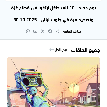
يوم جديد - ٢٢ الف طفل ارتقوا في قطاع غزة
وتصعيد مرة في جنوب لبنان - 30.10.2025
شارك الحلقة
جميع الحلقات
عرض الكل