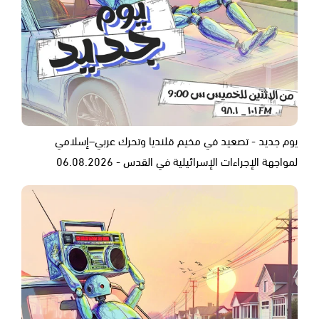
يوم جديد - تصعيد في مخيم قلنديا وتحرك عربي–إسلامي
لمواجهة الإجراءات الإسرائيلية في القدس - 06.08.2026