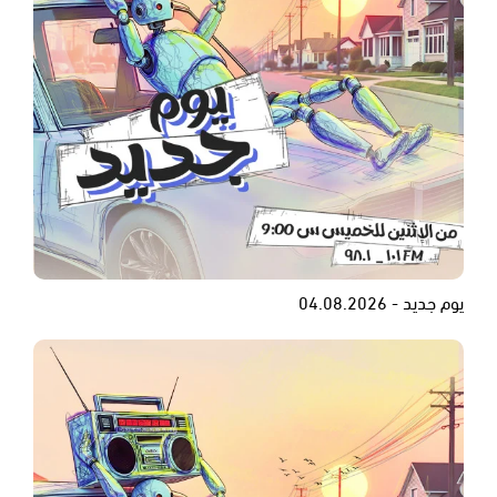
يوم جديد - 04.08.2026