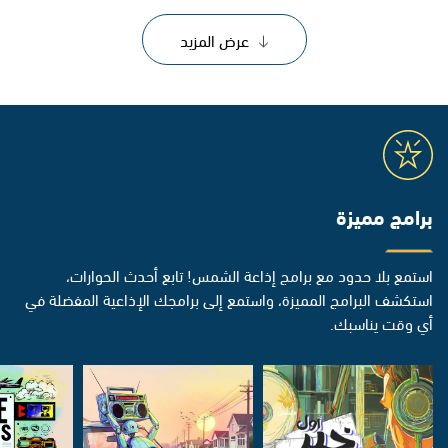
عرض المزيد
برامج مميزة
استمع بلا حدود مع برامج إذاعة الشمس! تابع أحدث الحوارات،
استكشف البرامج المميزة، واستمع إلى برامجك الإذاعية المفضلة في
أي وقت يناسبك.