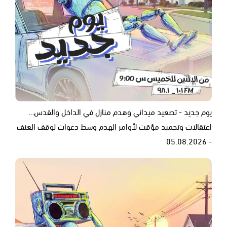
يوم جديد - تصعيد ميداني وهدم منازل في الداخل والقدس…
اعتقالات وتجميد مؤقت لأوامر الهدم وسط دعوات لوقف العنف
- 05.08.2026