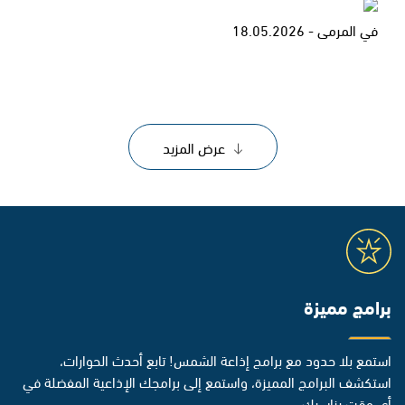
في المرمى - 18.05.2026
عرض المزيد
برامج مميزة
استمع بلا حدود مع برامج إذاعة الشمس! تابع أحدث الحوارات،
استكشف البرامج المميزة، واستمع إلى برامجك الإذاعية المفضلة في
أي وقت يناسبك.