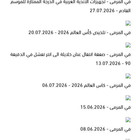
في المرمى - تجهيزات الاندية العربية في الدرجة الممتازة للموسم
القادم - 27.07.2026
في المرمى - تلخيص كأس العالم 2026 - 20.07.2026
في المرمى - صفقة انتقال عنان خلايلة الى انتر تفشل في الدقيقة
90 - 13.07.2026
في المرمى - كاس العالم 2026 - 06.07.2026
في المرمى - 15.06.2026
في المرمى - 08.06.2026