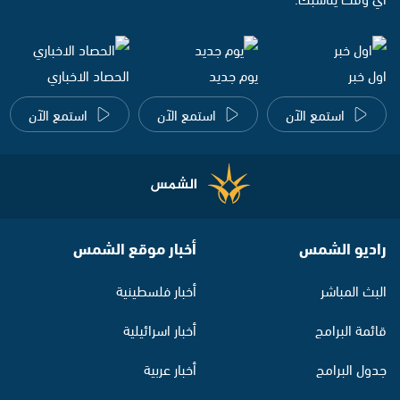
اول خبر
يوم جديد
الحصاد الاخباري
استمع الآن
استمع الآن
استمع الآن
راديو الشمس
أخبار موقع الشمس
البث المباشر
أخبار فلسطينية
قائمة البرامج
أخبار اسرائيلية
جدول البرامج
أخبار عربية