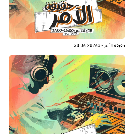
حقيقة الأمر - 30.06.2026a