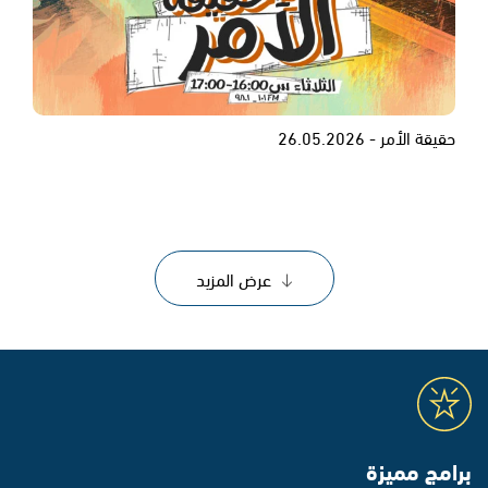
حقيقة الأمر - 26.05.2026
عرض المزيد
برامج مميزة