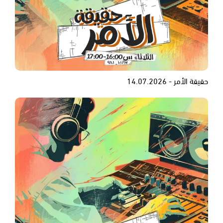
حقيقة الأمر - 14.07.2026