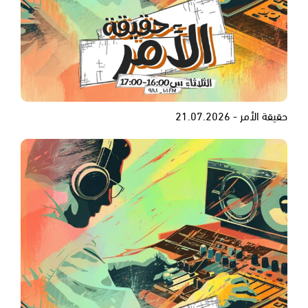
حقيقة الأمر - 21.07.2026