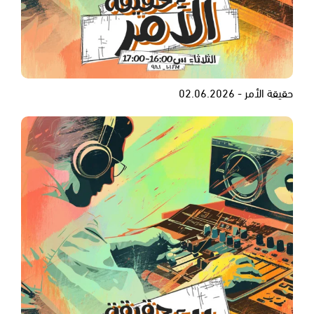
حقيقة الأمر - 02.06.2026