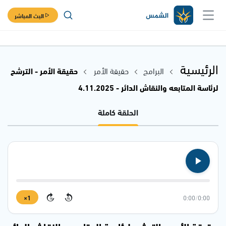
البث المباشر
الرئيسية
البرامج
حقيقة الأمر
حقيقة الأمر - الترشح
لرئاسة المتابعه والنقاش الدائر - 4.11.2025
الحلقة كاملة
1×
0:00
/
0:00
15
15