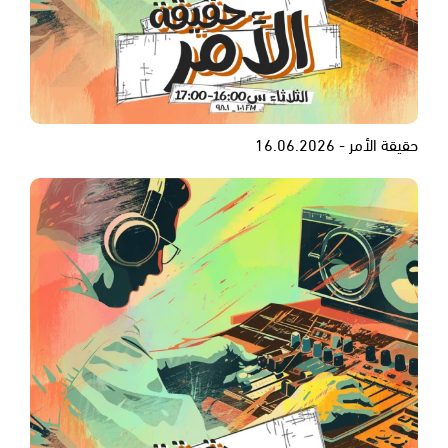
حقيقة الأمر - 16.06.2026