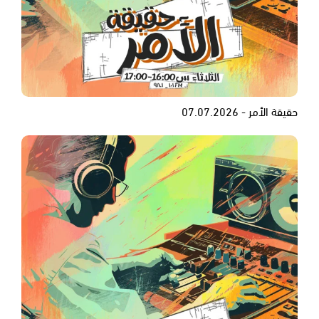
حقيقة الأمر - 07.07.2026