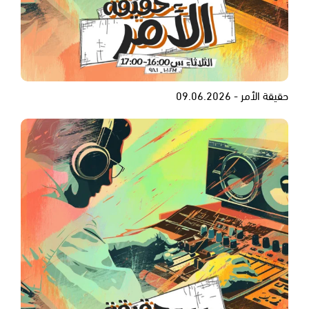
حقيقة الأمر - 09.06.2026