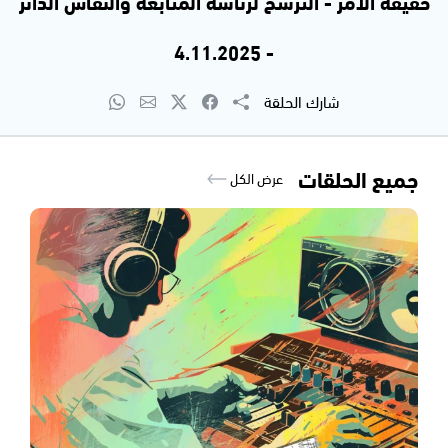
حقيقة الأمر - الترشح لرئاسة المتابعه والنقاش الدائر
- 4.11.2025
شارك الحلقة
جميع الحلقات
عرض الكل