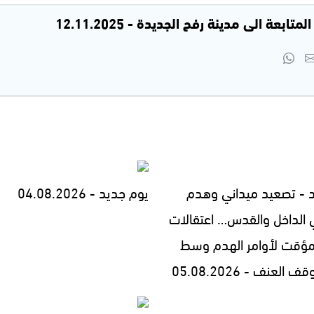
ابعة الى مدينة رفح الجديدة - 12.11.2025
 - تصعيد ميداني وهدم
يوم جديد - 04.08.2026
 الداخل والقدس… اعتقالات
مؤقت لأوامر الهدم وسط
العنف - 05.08.2026