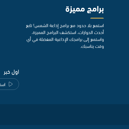
برامج مميزة
استمع بلا حدود مع برامج إذاعة الشمس! تابع
أحدث الحوارات، استكشف البرامج المميزة،
واستمع إلى برامجك الإذاعية المفضلة في أي
وقت يناسبك.
اول خبر
است