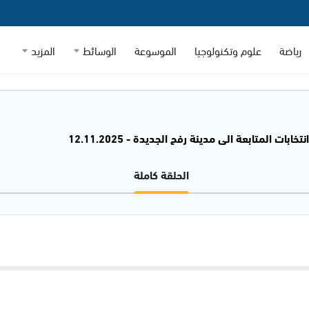
رياضة
علوم وتكنولوجيا
الموسوعة
الوسائط
المزيد
ابات المتابعة الى مدينة رفح الجديدة - 12.11.2025
الحلقة كاملة