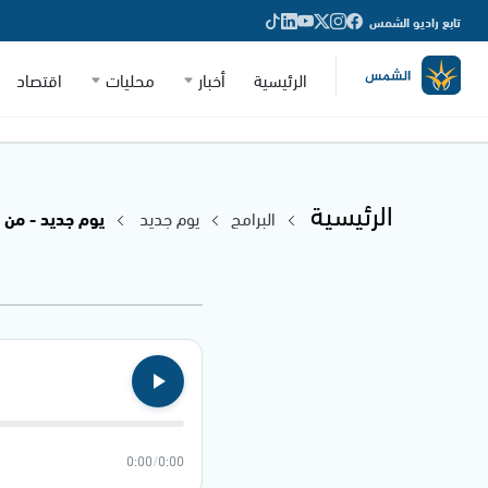
تابع راديو الشمس
الرئيسية
أخبار
محليات
اقتصاد
الرئيسية
البرامج
يوم جديد
يوم جديد - من انتخ
0:00
/
0:00