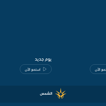
يوم جديد
مع الآن
استمع الآن