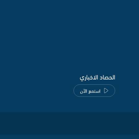
الحصاد الاخباري
استمع الآن