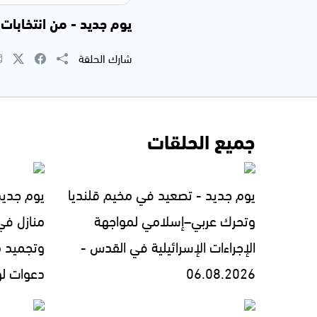
يوم جديد - من انتخابات المت
شارك الحلقة
جميع الحلقات
يوم جديد - تصعيد في مخيم قلنديا
يوم جديد
وتحرك عربي–إسلامي لمواجهة
منازل في
الإجراءات الإسرائيلية في القدس -
وتجميد 
06.08.2026
دعوات لوقف 