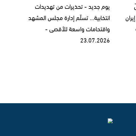
يوم جديد - تحذيرات من تهديدات
يران
انتخابية… تسلّم إدارة مجلس المشهد
واقتحامات واسعة للأقصى -
23.07.2026