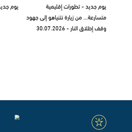
يوم جديد - تطورات إقليمية
يوم جديد - 7.2026
متسارعة... من زيارة نتنياهو إلى جهود
وقف إطلاق النار - 30.07.2026