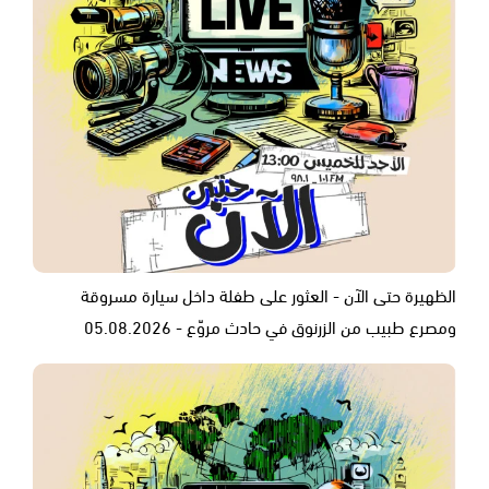
الظهيرة حتى الآن - العثور على طفلة داخل سيارة مسروقة
ومصرع طبيب من الزرنوق في حادث مروّع - 05.08.2026