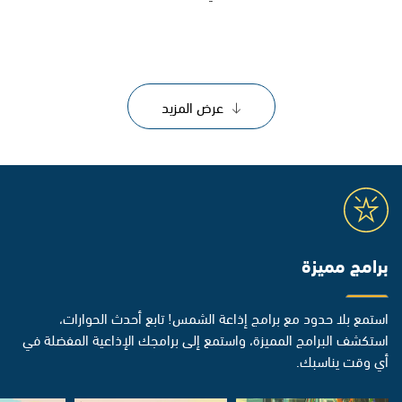
عرض المزيد
برامج مميزة
استمع بلا حدود مع برامج إذاعة الشمس! تابع أحدث الحوارات،
استكشف البرامج المميزة، واستمع إلى برامجك الإذاعية المفضلة في
أي وقت يناسبك.