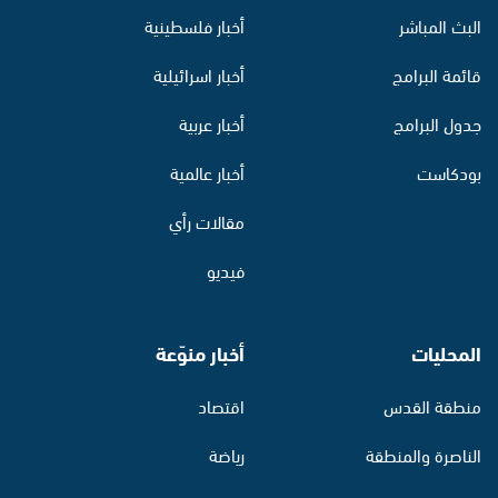
البث المباشر
أخبار فلسطينية
قائمة البرامج
أخبار اسرائيلية
جدول البرامج
أخبار عربية
بودكاست
أخبار عالمية
مقالات رأي
فيديو
المحليات
أخبار منوّعة
منطقة القدس
اقتصاد
الناصرة والمنطقة
رياضة