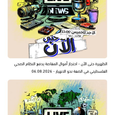
الظهيرة حتى الآن - احتجاز أموال المقاصة يدفع النظام الصحي
الفلسطيني في الضفة نحو الانهيار - 06.08.2026