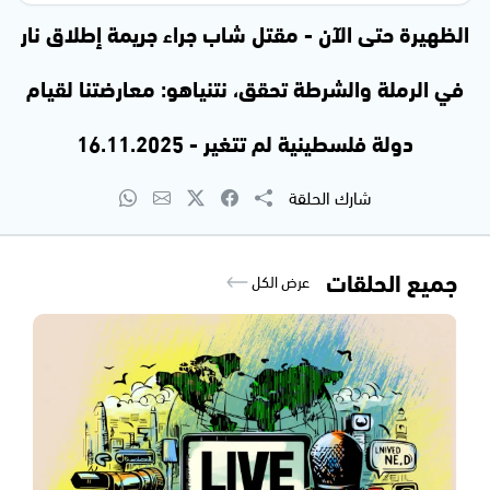
الظهيرة حتى الآن - مقتل شاب جراء جريمة إطلاق نار
في الرملة والشرطة تحقق، نتنياهو: معارضتنا لقيام
دولة فلسطينية لم تتغير - 16.11.2025
شارك الحلقة
جميع الحلقات
عرض الكل