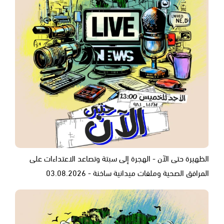
الظهيرة حتى الآن - الهجرة إلى سبتة وتصاعد الاعتداءات على
المرافق الصحية وملفات ميدانية ساخنة - 03.08.2026