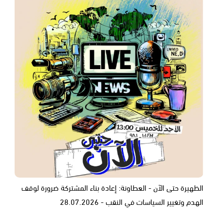
الظهيرة حتى الآن - العطاونة: إعادة بناء المشتركة ضرورة لوقف
الهدم وتغيير السياسات في النقب - 28.07.2026