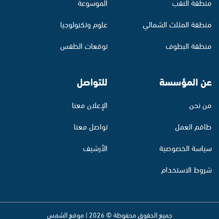
منطقة النقب
الموسوعة
منطقة المثلث الشمالي
علوم وتكنولوجيا
منطقة البطوف
توقعات الطقس
عن المؤسسة
للتواصل
من نحن
الإعلان معنا
طاقم العمل
تواصل معنا
سياسة الخصوصية
الأرشيف
شروط الاستخدام
جميع الحقوق محفوظة © 2026 | موقع الشمس