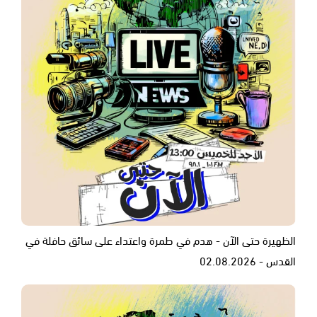
الظهيرة حتى الآن - هدم في طمرة واعتداء على سائق حافلة في
القدس - 02.08.2026