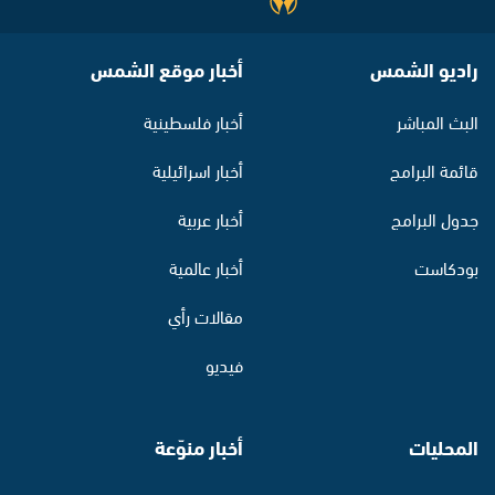
راديو الشمس
أخبار موقع الشمس
البث المباشر
أخبار فلسطينية
قائمة البرامج
أخبار اسرائيلية
جدول البرامج
أخبار عربية
بودكاست
أخبار عالمية
مقالات رأي
فيديو
المحليات
أخبار منوّعة