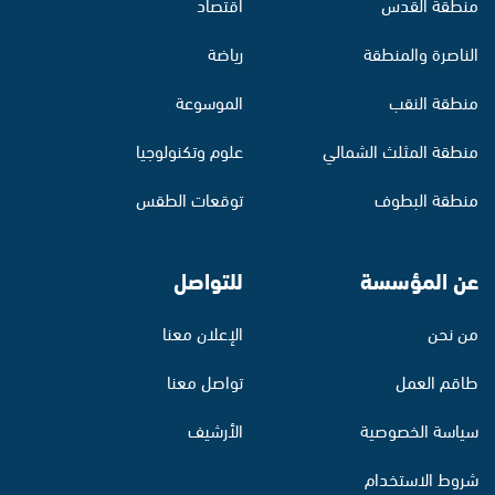
منطقة القدس
اقتصاد
الناصرة والمنطقة
رياضة
منطقة النقب
الموسوعة
منطقة المثلث الشمالي
علوم وتكنولوجيا
منطقة البطوف
توقعات الطقس
عن المؤسسة
للتواصل
من نحن
الإعلان معنا
طاقم العمل
تواصل معنا
سياسة الخصوصية
الأرشيف
شروط الاستخدام