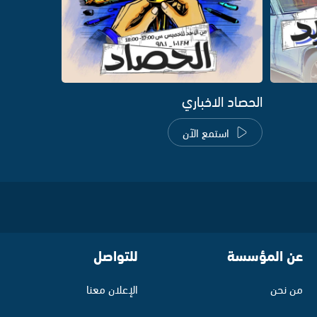
الحصاد الاخباري
استمع الآن
عن المؤسسة
للتواصل
من نحن
الإعلان معنا