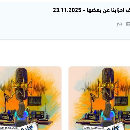
بنا عن بعضها - 23.11.2025