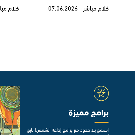
كلام مباشر - 07.06.2026 -
كلام مباشر - 026
برامج مميزة
استمع بلا حدود مع برامج إذاعة الشمس! تابع