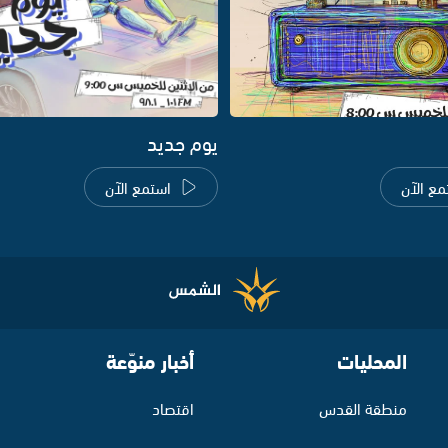
يوم جديد
مع الآن
استمع الآن
المحليات
أخبار منوّعة
منطقة القدس
اقتصاد