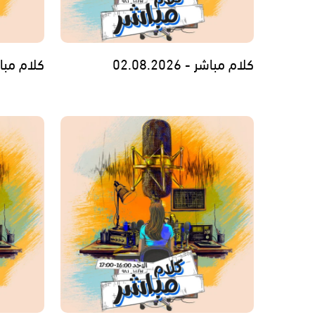
كلام مباشر - 02.08.2026
كلام مباشر - 6