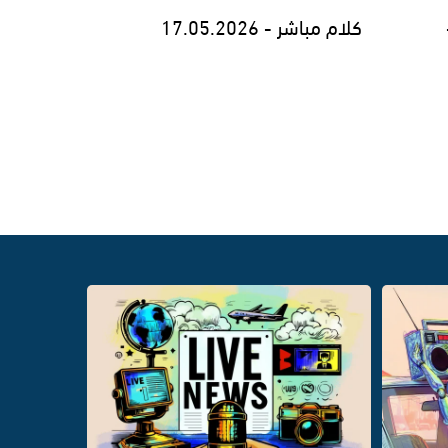
كلام مباشر - 17.05.2026