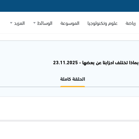
رياضة
علوم وتكنولوجيا
الموسوعة
الوسائط
المزيد
ا تختلف احزابنا عن بعضها - 23.11.2025
الحلقة كاملة