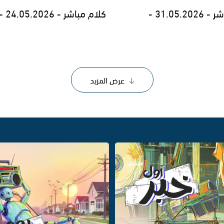
31.05.2 -
كلام مباشر - 24.05.2026 -
عرض المزيد