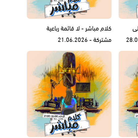
لى
كلام مباشر - لا قائمة رباعية
مشتركة - 21.06.2026