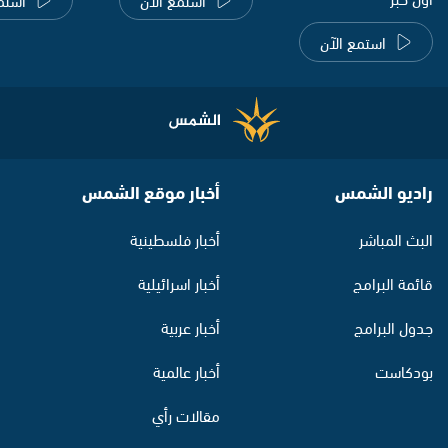
استمع الآن
راديو الشمس
أخبار موقع الشمس
البث المباشر
أخبار فلسطينية
قائمة البرامج
أخبار اسرائيلية
جدول البرامج
أخبار عربية
بودكاست
أخبار عالمية
مقالات رأي