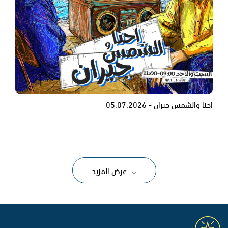
احنا والشمس جيران - 05.07.2026
عرض المزيد