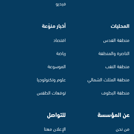
فيديو
المحليات
أخبار منوّعة
منطقة القدس
اقتصاد
الناصرة والمنطقة
رياضة
منطقة النقب
الموسوعة
منطقة المثلث الشمالي
علوم وتكنولوجيا
منطقة البطوف
توقعات الطقس
عن المؤسسة
للتواصل
من نحن
الإعلان معنا