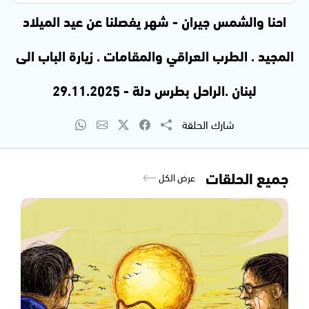
احنا والشمس جيران - شهر يفصلنا عن عيد الميلاد
المجيد . الطرب العراقي والمقامات . زيارة الباب الى
لبنان .الراحل بطرس دلة - 29.11.2025
شارك الحلقة
جميع الحلقات
عرض الكل