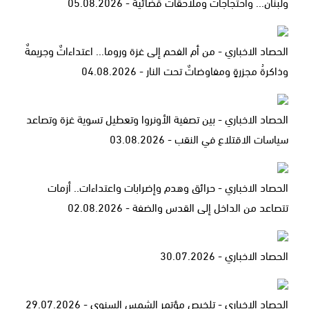
ولبنان... واحتجاجاتٌ وملاحقاتٌ قضائية - 05.08.2026
الحصاد الاخباري - من أم الفحم إلى غزة وروما... اعتداءاتٌ وجريمةٌ
وذاكرةُ مجزرةٍ ومفاوضاتٌ تحت النار - 04.08.2026
الحصاد الاخباري - بين تصفية الأونروا وتعطيل تسوية غزة وتصاعد
سياسات الاقتلاع في النقب - 03.08.2026
الحصاد الاخباري - حرائق وهدم وإضرابات واعتداءات.. أزمات
تتصاعد من الداخل إلى القدس والضفة - 02.08.2026
الحصاد الاخباري - 30.07.2026
الحصاد الاخباري - تلخيص مؤتمر الشمس السنوي - 29.07.2026