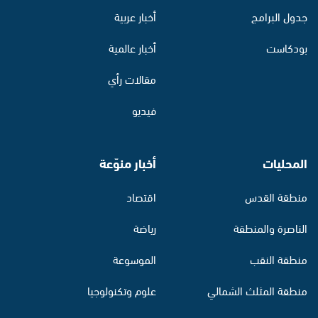
جدول البرامج
أخبار عربية
بودكاست
أخبار عالمية
مقالات رأي
فيديو
المحليات
أخبار منوّعة
منطقة القدس
اقتصاد
الناصرة والمنطقة
رياضة
منطقة النقب
الموسوعة
منطقة المثلث الشمالي
علوم وتكنولوجيا