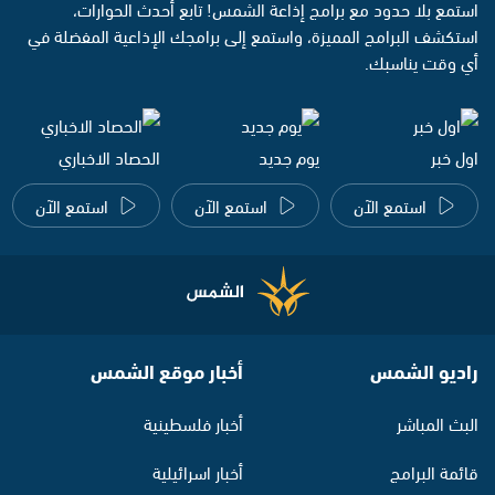
استمع بلا حدود مع برامج إذاعة الشمس! تابع أحدث الحوارات،
استكشف البرامج المميزة، واستمع إلى برامجك الإذاعية المفضلة في
أي وقت يناسبك.
اول خبر
يوم جديد
الحصاد الاخباري
استمع الآن
استمع الآن
استمع الآن
راديو الشمس
أخبار موقع الشمس
البث المباشر
أخبار فلسطينية
قائمة البرامج
أخبار اسرائيلية