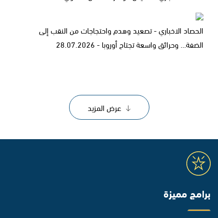
الحصاد الاخباري - تصعيد وهدم واحتجاجات من النقب إلى
الضفة… وحرائق واسعة تجتاح أوروبا - 28.07.2026
عرض المزيد
برامج مميزة