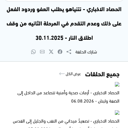
الحصاد الاخباري - نتنياهو يطلب العفو وردود الفعل
على ذلك وعدم التقدم في المرحلة الثانيه من وقف
اطلاق النار - 30.11.2025
شارك الحلقة
جميع الحلقات
عرض الكل
الحصاد الاخباري - أزمات صحية وأمنية تتصاعد من الداخل إلى
الضفة ولبنان - 06.08.2026
الحصاد الاخباري - تصعيدٌ ميداني من النقب والجليل إلى القدس