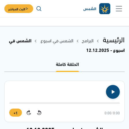
البث المباشر
الرئيسية
البرامج
الشمس في اسبوع
الشمس في
اسبوع - 12.12.2025
الحلقة كاملة
1×
0:00
/
0:00
15
15