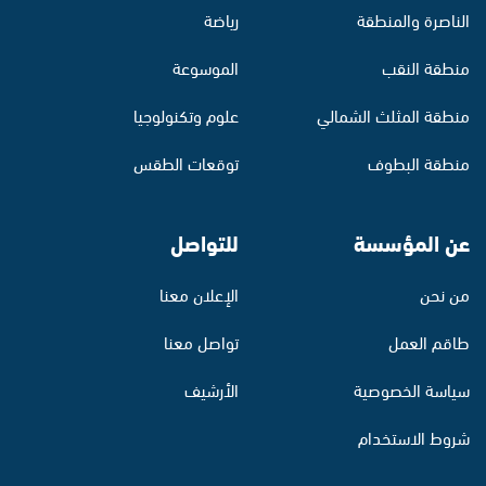
الناصرة والمنطقة
رياضة
منطقة النقب
الموسوعة
منطقة المثلث الشمالي
علوم وتكنولوجيا
منطقة البطوف
توقعات الطقس
عن المؤسسة
للتواصل
من نحن
الإعلان معنا
طاقم العمل
تواصل معنا
سياسة الخصوصية
الأرشيف
شروط الاستخدام