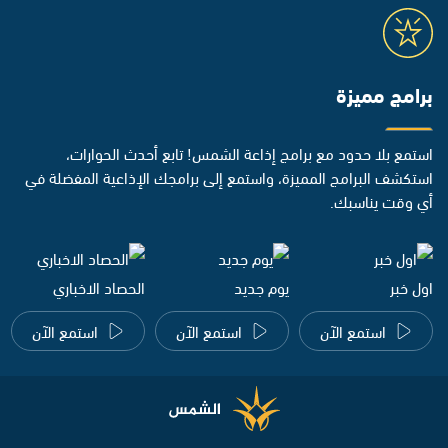
برامج مميزة
استمع بلا حدود مع برامج إذاعة الشمس! تابع أحدث الحوارات،
استكشف البرامج المميزة، واستمع إلى برامجك الإذاعية المفضلة في
أي وقت يناسبك.
اول خبر
يوم جديد
الحصاد الاخباري
استمع الآن
استمع الآن
استمع الآن