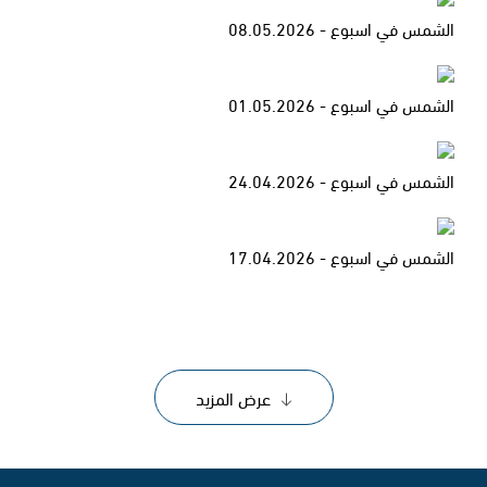
الشمس في اسبوع - 08.05.2026
الشمس في اسبوع - 01.05.2026
الشمس في اسبوع - 24.04.2026
الشمس في اسبوع - 17.04.2026
عرض المزيد