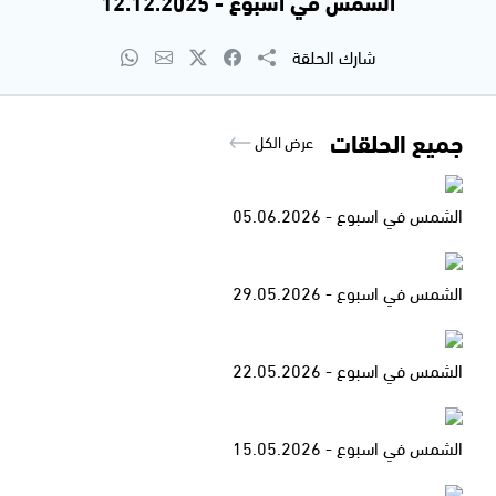
الشمس في اسبوع - 12.12.2025
شارك الحلقة
جميع الحلقات
عرض الكل
الشمس في اسبوع - 05.06.2026
الشمس في اسبوع - 29.05.2026
الشمس في اسبوع - 22.05.2026
الشمس في اسبوع - 15.05.2026