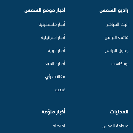
راديو الشمس
أخبار موقع الشمس
البث المباشر
أخبار فلسطينية
قائمة البرامج
أخبار اسرائيلية
جدول البرامج
أخبار عربية
بودكاست
أخبار عالمية
مقالات رأي
فيديو
المحليات
أخبار منوّعة
منطقة القدس
اقتصاد