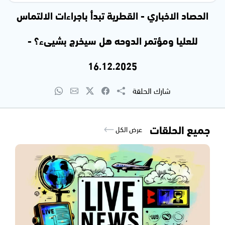
الحصاد الاخباري - القطرية تبدأ باجراءات الالتماس
للعليا ومؤتمر الدوحه هل سيخرج بشيىء؟ -
16.12.2025
شارك الحلقة
جميع الحلقات
عرض الكل