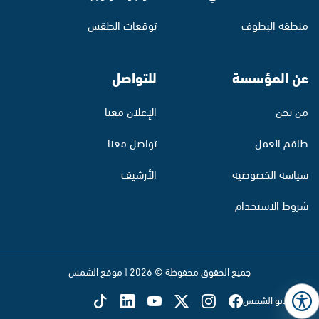
منطقة البطوف
توقعات الطقس
عن المؤسسة
للتواصل
من نحن
الإعلان معنا
طاقم العمل
تواصل معنا
سياسة الخصوصية
الأرشيف
شروط الاستخدام
جميع الحقوق محفوظة © 2026 | موقع الشمس
تابع راديو الشمس