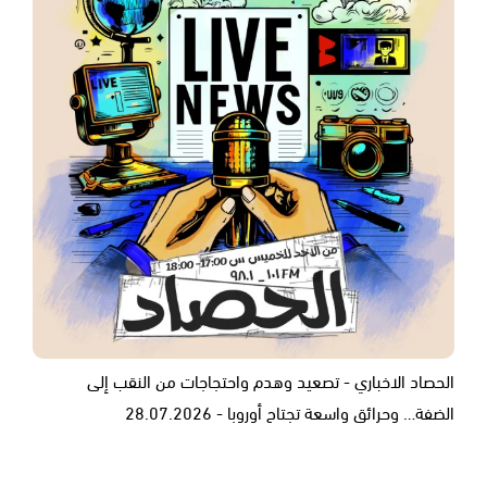
الحصاد الاخباري - تصعيد وهدم واحتجاجات من النقب إلى
الضفة… وحرائق واسعة تجتاح أوروبا - 28.07.2026