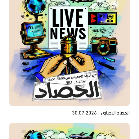
الحصاد الاخباري - 30.07.2026