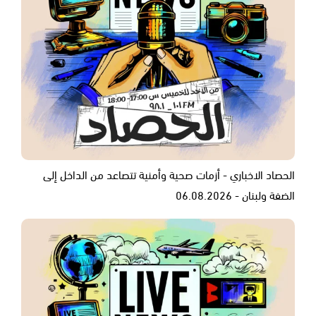
الحصاد الاخباري - أزمات صحية وأمنية تتصاعد من الداخل إلى
الضفة ولبنان - 06.08.2026