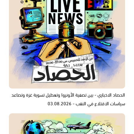
الحصاد الاخباري - بين تصفية الأونروا وتعطيل تسوية غزة وتصاعد
سياسات الاقتلاع في النقب - 03.08.2026