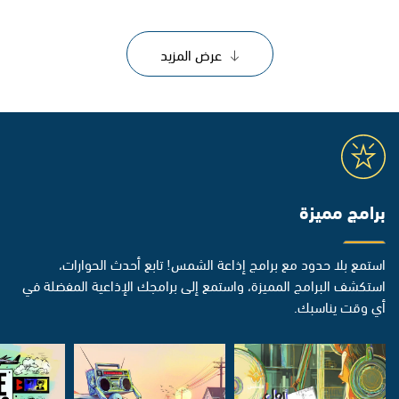
عرض المزيد
برامج مميزة
استمع بلا حدود مع برامج إذاعة الشمس! تابع أحدث الحوارات،
استكشف البرامج المميزة، واستمع إلى برامجك الإذاعية المفضلة في
أي وقت يناسبك.