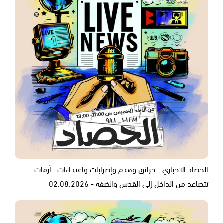
الحصاد الاخباري - حرائق وهدم وإضرابات واعتداءات.. أزمات
تتصاعد من الداخل إلى القدس والضفة - 02.08.2026