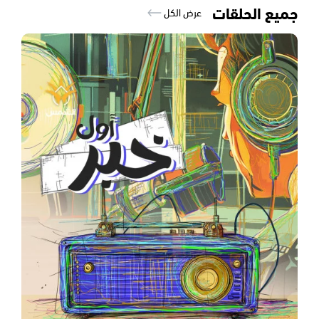
جميع الحلقات
عرض الكل