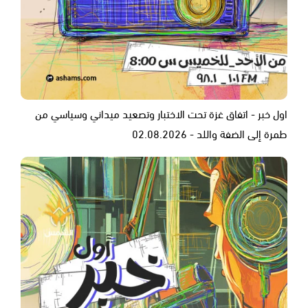
اول خبر - اتفاق غزة تحت الاختبار وتصعيد ميداني وسياسي من
طمرة إلى الضفة واللد - 02.08.2026