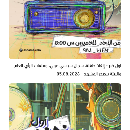
اول خبر - إنقاذ طفلة، سجال سياسي عربي، وملفات الرأي العام
والبيئة تتصدر المشهد - 05.08.2026