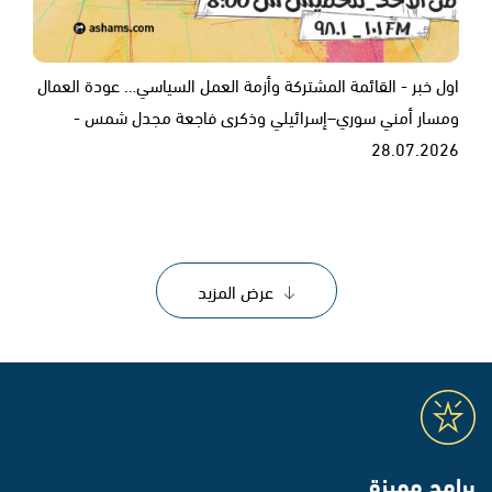
اول خبر - القائمة المشتركة وأزمة العمل السياسي… عودة العمال
ومسار أمني سوري–إسرائيلي وذكرى فاجعة مجدل شمس -
28.07.2026
عرض المزيد
برامج مميزة