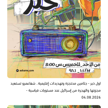
اول خبر - جثامين محتجزة وتهديدات إقليمية.. شفاعمرو تستعيد
مجزرتها والهجرة من إسرائيل عند مستويات قياسية -
04.08.2026