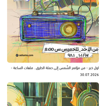
اول خبر - من مؤتمر الشّمس إلى حملة الطرق.. ملفات الساعة -
30.07.2026