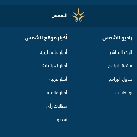
راديو الشمس
أخبار موقع الشمس
البث المباشر
أخبار فلسطينية
قائمة البرامج
أخبار اسرائيلية
جدول البرامج
أخبار عربية
بودكاست
أخبار عالمية
مقالات رأي
فيديو