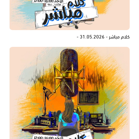
كلام مباشر - 31.05.2026 -