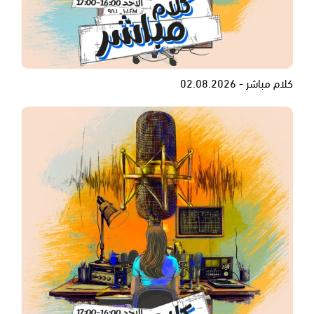
كلام مباشر - 02.08.2026