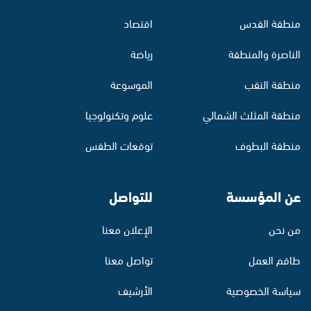
منطقة القدس
اقتصاد
الناصرة والمنطقة
رياضة
منطقة النقب
الموسوعة
منطقة المثلث الشمالي
علوم وتكنولوجيا
منطقة البطوف
توقعات الطقس
عن المؤسسة
للتواصل
من نحن
الإعلان معنا
طاقم العمل
تواصل معنا
سياسة الخصوصية
الأرشيف