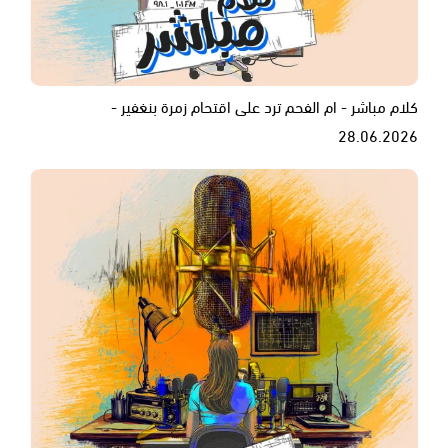
كلام مباشر - ام الفحم ترد على اقتحام زمرة بنغفير -
28.06.2026