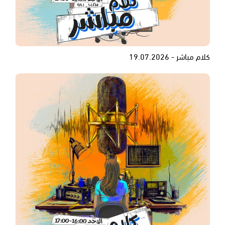
كلام مباشر - 19.07.2026