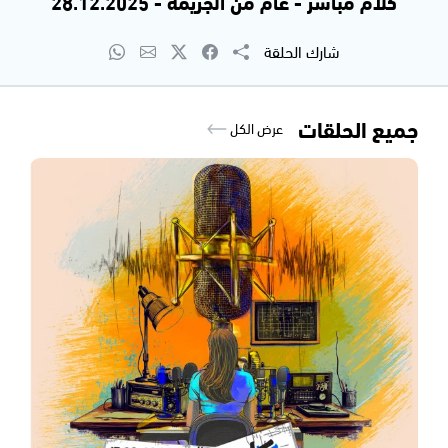
كلام مباشر - عام من الجريمة - 28.12.2025
شارك الحلقة
جميع الحلقات
عرض الكل