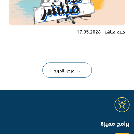
كلام مباشر - 17.05.2026
عرض المزيد
برامج مميزة