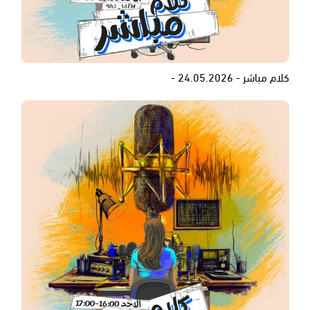
كلام مباشر - 24.05.2026 -