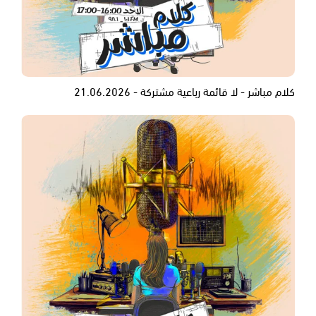
كلام مباشر - لا قائمة رباعية مشتركة - 21.06.2026