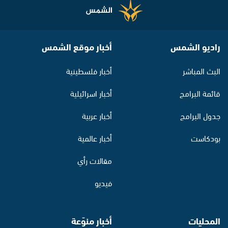
راديو الشمس
أخبار موقع الشمس
البث المباشر
أخبار فلسطينية
قائمة البرامج
أخبار اسرائيلية
جدول البرامج
أخبار عربية
بودكاست
أخبار عالمية
مقالات رأي
فيديو
المحليات
أخبار منوّعة