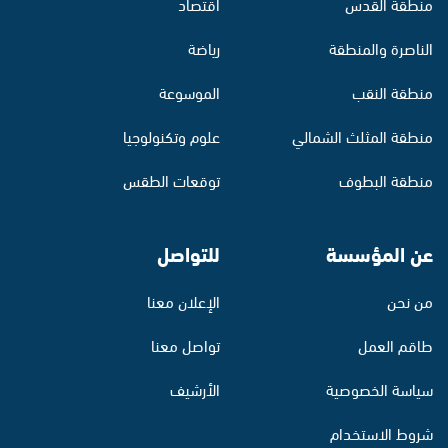
منطقة القدس
اقتصاد
الناصرة والمنطقة
رياضة
منطقة النقب
الموسوعة
منطقة المثلث الشمالي
علوم وتكنولوجيا
منطقة البطوف
توقعات الطقس
عن المؤسسة
للتواصل
من نحن
الإعلان معنا
طاقم العمل
تواصل معنا
سياسة الخصوصية
الأرشيف
شروط الاستخدام