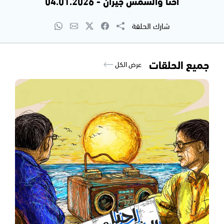
احنا والشمس جيران - 04.01.2026
شارك الحلقة
جميع الحلقات
عرض الكل