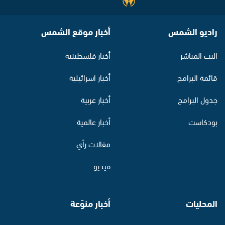
راديو الشمس
أخبار موقع الشمس
البث المباشر
أخبار فلسطينية
قائمة البرامج
أخبار اسرائيلية
جدول البرامج
أخبار عربية
بودكاست
أخبار عالمية
مقالات رأي
فيديو
المحليات
أخبار منوّعة