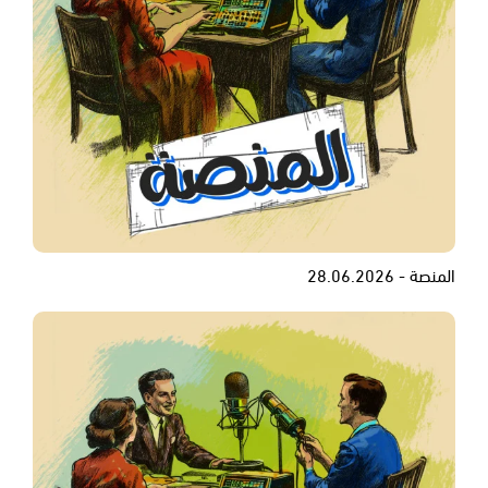
المنصة - 28.06.2026