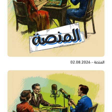
المنصة - 02.08.2026