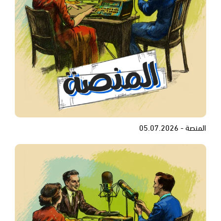
المنصة - 05.07.2026