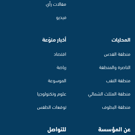
مقالات رأي
فيديو
المحليات
أخبار منوّعة
منطقة القدس
اقتصاد
الناصرة والمنطقة
رياضة
منطقة النقب
الموسوعة
منطقة المثلث الشمالي
علوم وتكنولوجيا
منطقة البطوف
توقعات الطقس
عن المؤسسة
للتواصل