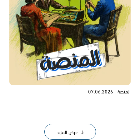
المنصة - 07.06.2026 -
عرض المزيد