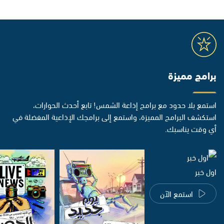
برامج مميزة
استمع بلا حدود مع برامج إذاعة الشمس! تابع أحدث الحوارات،
استكشف البرامج المميزة، واستمع إلى برامجك الإذاعية المفضلة في
أي وقت يناسبك.
اول خبر
استمع الآن