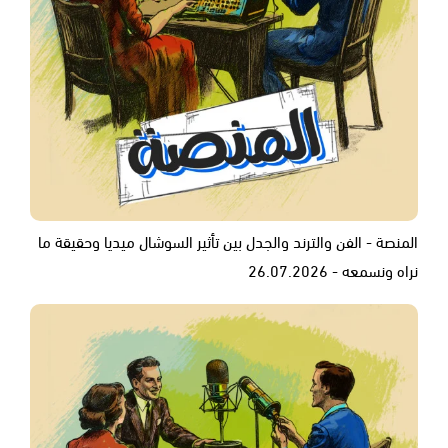
المنصة - الفن والترند والجدل بين تأثير السوشال ميديا وحقيقة ما
نراه ونسمعه - 26.07.2026