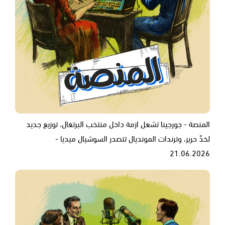
المنصة - جورجينا تشعل ازمة داخل منتخب البرتغال، توزيع جديد
لخدّ حرير، وترندات المونديال تتصدر السوشيال ميديا -
21.06.2026