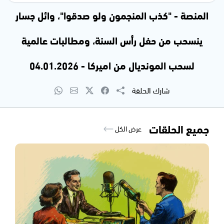
المنصة - "كذب المنجمون ولو صدقوا"، وائل جسار
ينسحب من حفل رأس السنة، ومطالبات عالمية
لسحب المونديال من اميركا - 04.01.2026
شارك الحلقة
جميع الحلقات
عرض الكل