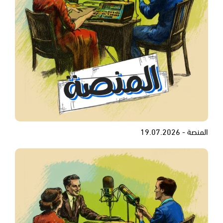
المنصة - 19.07.2026