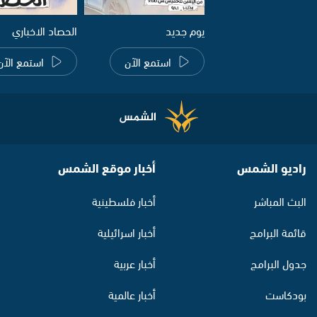
يوم جديد
الحصاد الاخباري
استمع الآن
استمع الآن
راديو الشمس
أخبار موقع الشمس
البث المباشر
أخبار فلسطينية
قائمة البرامج
أخبار اسرائيلية
جدول البرامج
أخبار عربية
بودكاست
أخبار عالمية