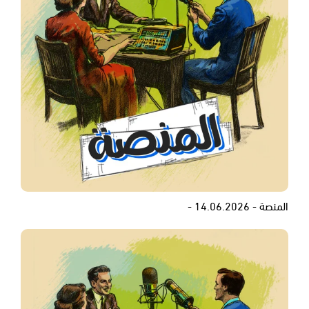
المنصة - 14.06.2026 -