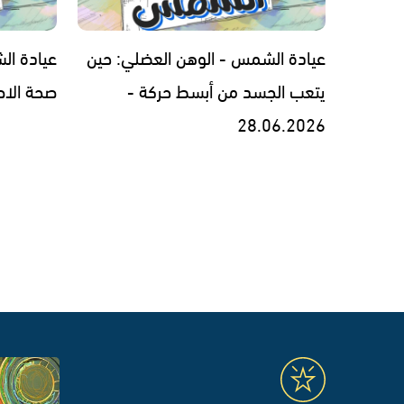
عيادة الشمس - الوهن العضلي: حين
عيادة ال
يتعب الجسد من أبسط حركة -
صحة الاطفال -
28.06.2026