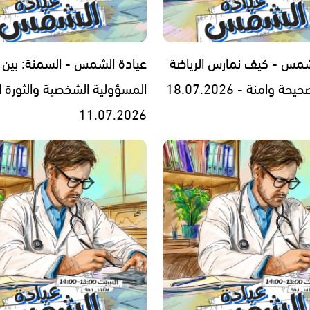
شمس - كيف نمارس الرياضة
عيادة الشمس - السمنة: بين
 وامنة - 18.07.2026
المسؤولية الشخصية والثورة ا
11.07.2026