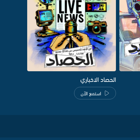
الحصاد الاخباري
استمع الآن