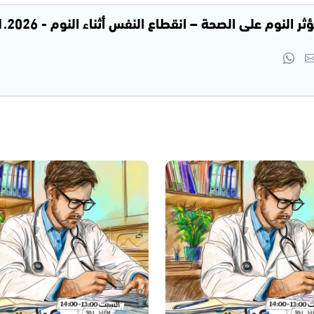
لنوم على الصحة – انقطاع النفس أثناء النوم - 24.01.2026