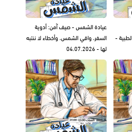
عيادة الشمس - صيف آمن: أدوية
لطبية -
السفر، واقي الشمس، وأخطاء لا ننتبه
لها - 04.07.2026