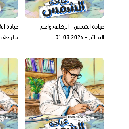
عيادة الشمس - الرضاعة,واهم
عيادة ال
النصائح - 01.08.2026
بطريقة صحيحة