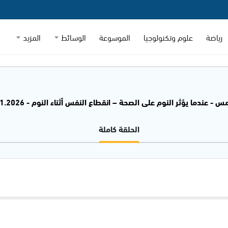
رياضة
علوم وتكنولوجيا
الموسوعة
الوسائط
المزيد
- عندما يؤثر النوم على الصحة – انقطاع النفس أثناء النوم - 24.01.2026
الحلقة كاملة