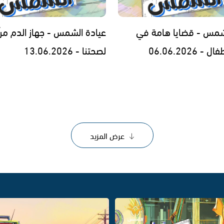
شمس - قضايا هامة في
عيادة الشمس - جهاز الدم مرآ
 06.06.2026
لصحتنا - 13.06.2026
عرض المزيد