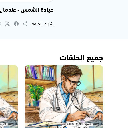
عيادة الشمس - عندما يؤثر ا
شارك الحلقة
جميع الحلقات