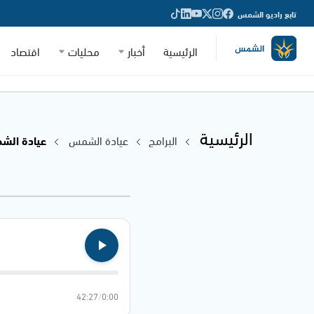
تابع راديو الشمس
الرئيسية
أخبار
محليات
اقتصاد
الرئيسية
البرامج
عيادة الشمس
عيادة الشمس 
42:27
/
0:00