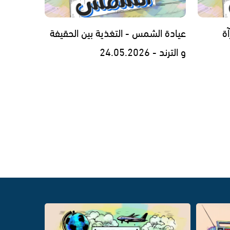
ة
عيادة الشمس - التغذية بين الحقيفة
و الترند - 24.05.2026