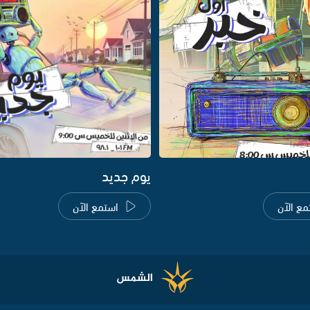
يوم جديد
مع الآن
استمع الآن