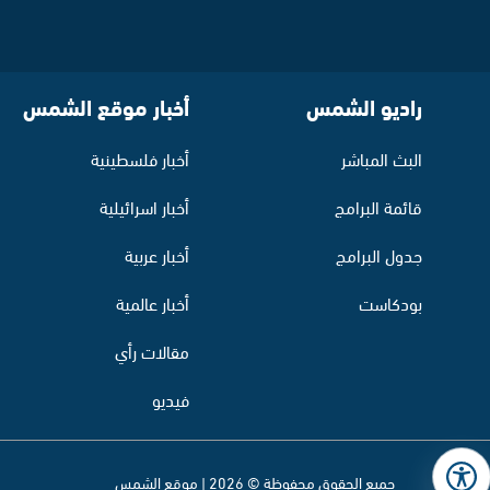
راديو الشمس
أخبار موقع الشمس
البث المباشر
أخبار فلسطينية
قائمة البرامج
أخبار اسرائيلية
جدول البرامج
أخبار عربية
بودكاست
أخبار عالمية
مقالات رأي
فيديو
جميع الحقوق محفوظة © 2026 | موقع الشمس