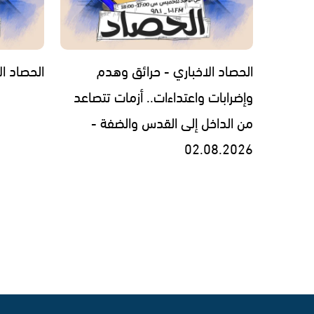
الحصاد الاخباري - حرائق وهدم
الحصاد الاخبار
وإضرابات واعتداءات.. أزمات تتصاعد
من الداخل إلى القدس والضفة -
02.08.2026