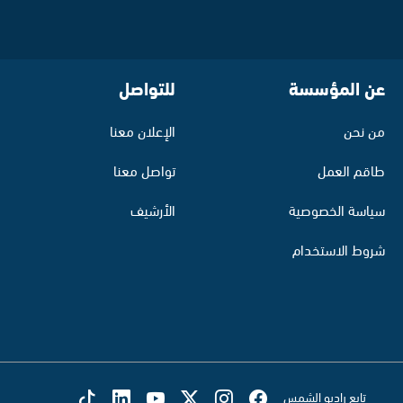
عن المؤسسة
للتواصل
من نحن
الإعلان معنا
طاقم العمل
تواصل معنا
سياسة الخصوصية
الأرشيف
شروط الاستخدام
تابع راديو الشمس