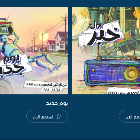
يوم جديد
مع الآن
استمع الآن