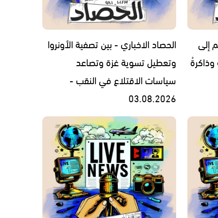
م إلى
الحصاد الاخباري - بين تصفية الأونروا
 وذاكرةُ
وتعطيل تسوية غزة وتصاعد
سياسات الاقتلاع في النقب -
03.08.2026