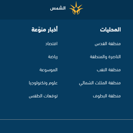
المحليات
أخبار منوّعة
منطقة القدس
اقتصاد
الناصرة والمنطقة
رياضة
منطقة النقب
الموسوعة
منطقة المثلث الشمالي
علوم وتكنولوجيا
منطقة البطوف
توقعات الطقس