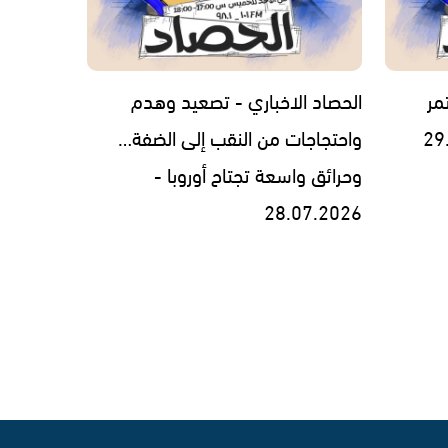
مر
الحصاد الاخباري - تصعيد وهدم
واحتجاجات من النقب إلى الضفة…
وحرائق واسعة تجتاح أوروبا -
28.07.2026