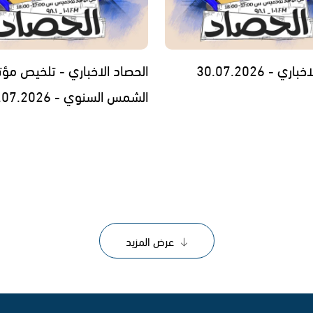
ي - 30.07.2026
الحصاد الاخباري - تلخيص مؤت
الشمس السنوي - 29.07.2026
عرض المزيد