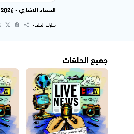
الحصاد الاخباري - 28.01.2026
شارك الحلقة
جميع الحلقات