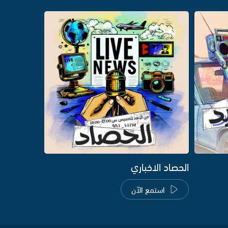
الحصاد الاخباري
استمع الآن