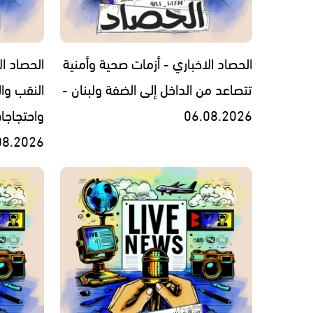
الحصاد الاخباري - أزمات صحية وأمنية
الحصاد ال
تتصاعد من الداخل إلى الضفة ولبنان -
النقب وال
06.08.2026
واحتجاجا
08.2026