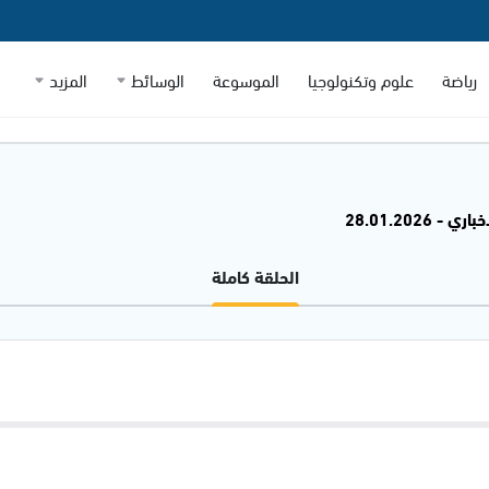
رياضة
علوم وتكنولوجيا
الموسوعة
الوسائط
المزيد
 - 28.01.2026
الحلقة كاملة