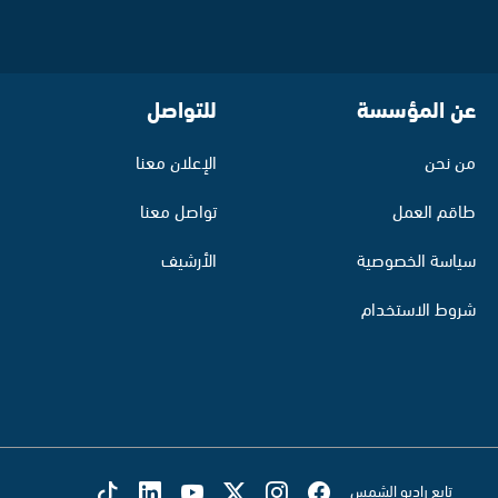
عن المؤسسة
للتواصل
من نحن
الإعلان معنا
طاقم العمل
تواصل معنا
سياسة الخصوصية
الأرشيف
شروط الاستخدام
تابع راديو الشمس