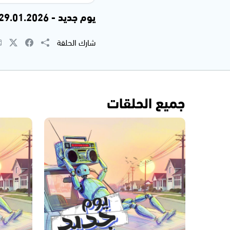
يوم جديد - 29.01.2026
شارك الحلقة
جميع الحلقات