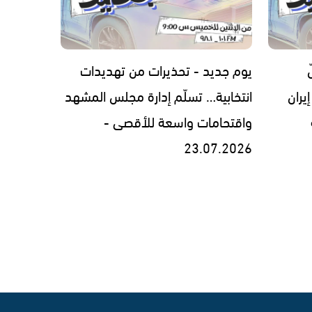
يوم جديد - تحذيرات من تهديدات
يران
انتخابية… تسلّم إدارة مجلس المشهد
واقتحامات واسعة للأقصى -
23.07.2026