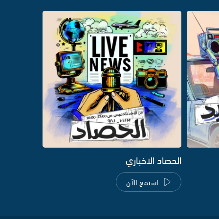
الحصاد الاخباري
استمع الآن