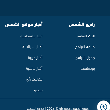
راديو الشمس
أخبار موقع الشمس
البث المباشر
أخبار فلسطينية
قائمة البرامج
أخبار اسرائيلية
جدول البرامج
أخبار عربية
بودكاست
أخبار عالمية
مقالات رأي
فيديو
جميع الحقوق محفوظة © 2026 | موقع الشمس