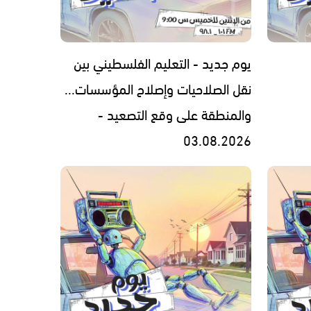
يوم جديد - التعليم الفلسطيني بين
نقل الصلاحيات وإصلاح المؤسسات...
والمنطقة على وقع التصعيد -
03.08.2026