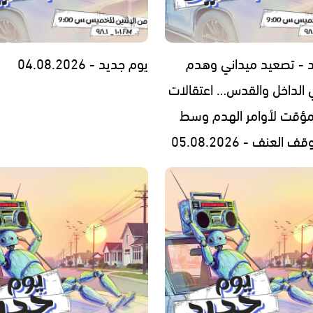
 - تصعيد ميداني وهدم
يوم جديد - 04.08.2026
 الداخل والقدس… اعتقالات
مؤقت لأوامر الهدم وسط
العنف - 05.08.2026