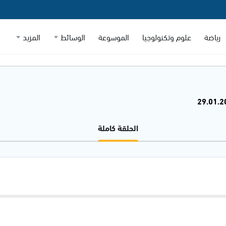
رياضة
علوم وتكنولوجيا
الموسوعة
الوسائط
المزيد
الحلقة كاملة