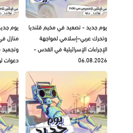
يوم جديد - تصعيد في مخيم قلنديا
يوم جديد
وتحرك عربي–إسلامي لمواجهة
منازل في
الإجراءات الإسرائيلية في القدس -
وتجميد 
06.08.2026
دعوات لوقف 