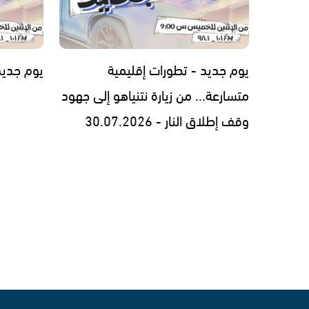
يوم جديد - تطورات إقليمية
يوم جديد - 7.2026
متسارعة... من زيارة نتنياهو إلى جهود
وقف إطلاق النار - 30.07.2026