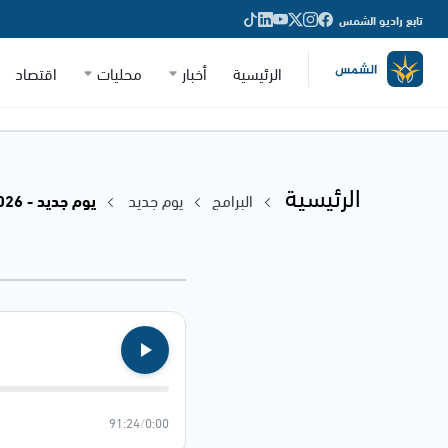
تابع راديو الشمس
الرئيسية
أخبار
محليات
اقتصاد
الرئيسية
البرامج
يوم جديد
يوم جديد - 29.01.2026
91:24
/
0:00