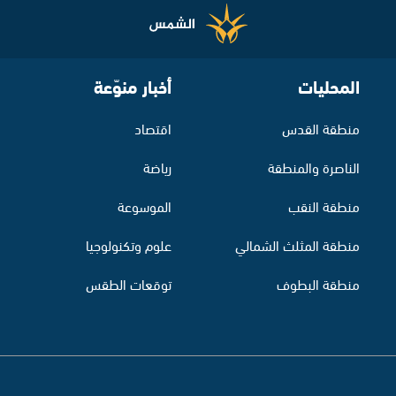
المحليات
أخبار منوّعة
منطقة القدس
اقتصاد
الناصرة والمنطقة
رياضة
منطقة النقب
الموسوعة
منطقة المثلث الشمالي
علوم وتكنولوجيا
منطقة البطوف
توقعات الطقس