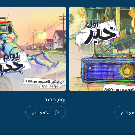
يوم جديد
مع الآن
استمع الآن