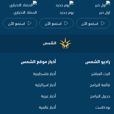
اول خبر
يوم جديد
الحصاد الاخباري
استمع الآن
استمع الآن
استمع الآن
راديو الشمس
أخبار موقع الشمس
البث المباشر
أخبار فلسطينية
قائمة البرامج
أخبار اسرائيلية
جدول البرامج
أخبار عربية
بودكاست
أخبار عالمية