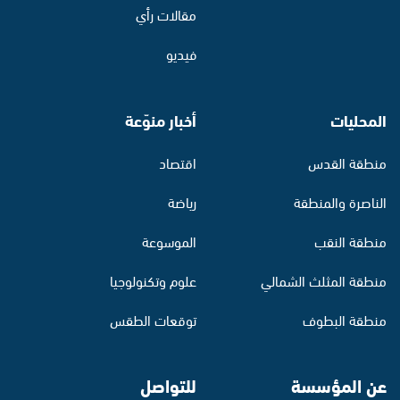
مقالات رأي
فيديو
المحليات
أخبار منوّعة
منطقة القدس
اقتصاد
الناصرة والمنطقة
رياضة
منطقة النقب
الموسوعة
منطقة المثلث الشمالي
علوم وتكنولوجيا
منطقة البطوف
توقعات الطقس
عن المؤسسة
للتواصل