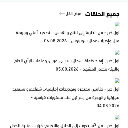
جميع الحلقات
عرض الكل
اول خبر - من الطيبة إلى لبنان والقدس... تصعيد أمني وجريمة
قتل وإضراب عمال سوبربوس - 06.08.2026
اول خبر - إنقاذ طفلة، سجال سياسي عربي، وملفات الرأي العام
والبيئة تتصدر المشهد - 05.08.2026
اول خبر - جثامين محتجزة وتهديدات إقليمية.. شفاعمرو تستعيد
مجزرتها والهجرة من إسرائيل عند مستويات قياسية -
04.08.2026
اول خبر - من كَتسيعوت إلى الجليل والتعليم: قرارات مثيرة للجدل