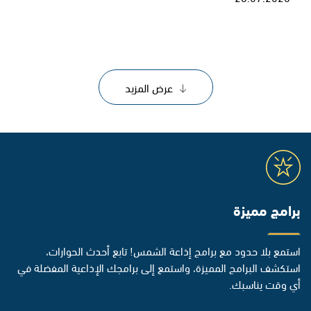
عرض المزيد
برامج مميزة
استمع بلا حدود مع برامج إذاعة الشمس! تابع أحدث الحوارات،
استكشف البرامج المميزة، واستمع إلى برامجك الإذاعية المفضلة في
أي وقت يناسبك.