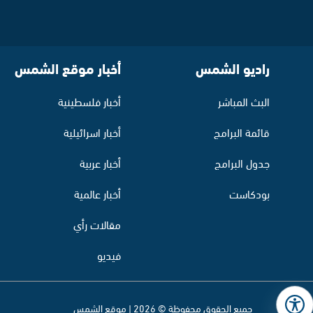
راديو الشمس
أخبار موقع الشمس
البث المباشر
أخبار فلسطينية
قائمة البرامج
أخبار اسرائيلية
جدول البرامج
أخبار عربية
بودكاست
أخبار عالمية
مقالات رأي
فيديو
جميع الحقوق محفوظة © 2026 | موقع الشمس