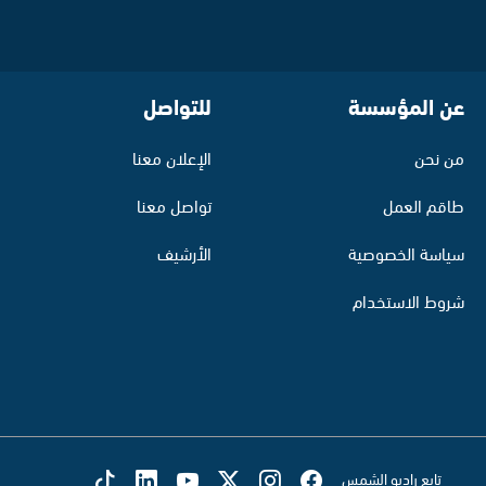
عن المؤسسة
للتواصل
من نحن
الإعلان معنا
طاقم العمل
تواصل معنا
سياسة الخصوصية
الأرشيف
شروط الاستخدام
تابع راديو الشمس