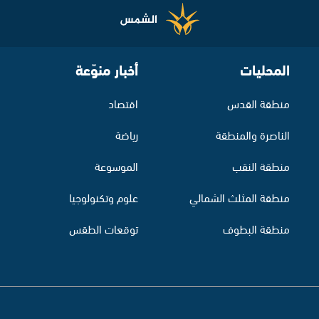
المحليات
أخبار منوّعة
منطقة القدس
اقتصاد
الناصرة والمنطقة
رياضة
منطقة النقب
الموسوعة
منطقة المثلث الشمالي
علوم وتكنولوجيا
منطقة البطوف
توقعات الطقس