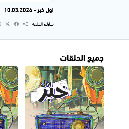
اول خبر - 10.03.2026
شارك الحلقة
جميع الحلقات