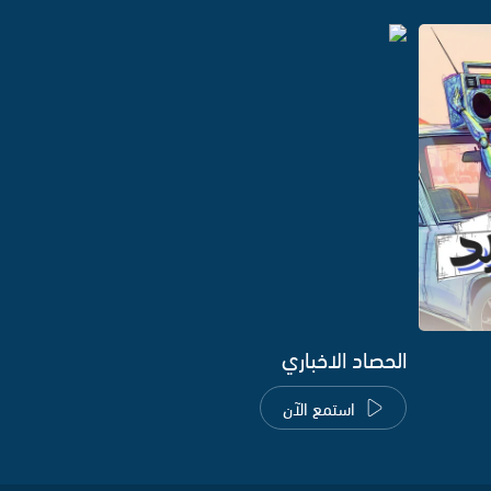
الحصاد الاخباري
استمع الآن