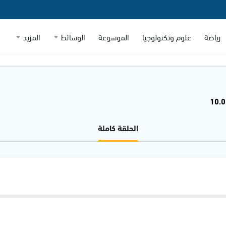
رياضة
علوم وتكنولوجيا
الموسوعة
الوسائط
المزيد
الحلقة كاملة