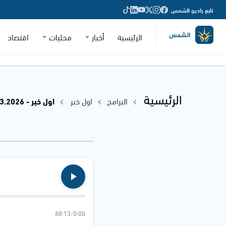
تابع راديو الشمس
الرئيسية
أخبار
محليات
اقتصاد
الرئيسية
البرامج
اول خبر
اول خبر - 10.03.2026
88:13
/
0:00