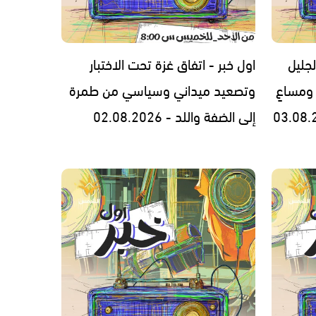
لجليل
اول خبر - اتفاق غزة تحت الاختبار
 ومساعٍ
وتصعيد ميداني وسياسي من طمرة
إلى الضفة واللد - 02.08.2026