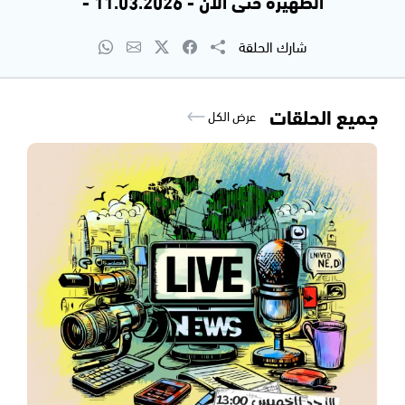
الظهيرة حتى الآن - 11.03.2026 -
شارك الحلقة
جميع الحلقات
عرض الكل