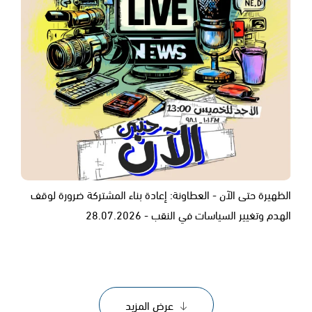
الظهيرة حتى الآن - العطاونة: إعادة بناء المشتركة ضرورة لوقف
الهدم وتغيير السياسات في النقب - 28.07.2026
عرض المزيد