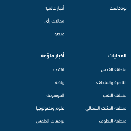
بودكاست
أخبار عالمية
مقالات رأي
فيديو
المحليات
أخبار منوّعة
منطقة القدس
اقتصاد
الناصرة والمنطقة
رياضة
منطقة النقب
الموسوعة
منطقة المثلث الشمالي
علوم وتكنولوجيا
منطقة البطوف
توقعات الطقس