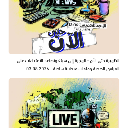
الظهيرة حتى الآن - الهجرة إلى سبتة وتصاعد الاعتداءات على
المرافق الصحية وملفات ميدانية ساخنة - 03.08.2026