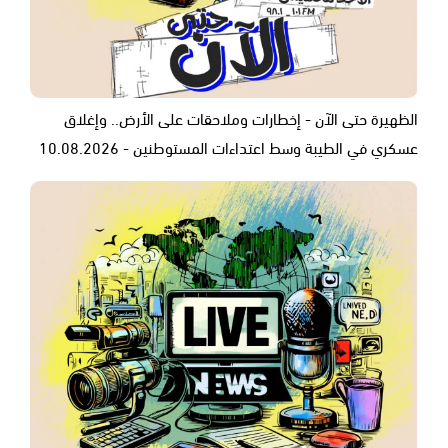
الظهيرة حتى الآن - إخطارات وملاحقات على الأرض.. وإغلاق
عسكري في الطيبة وسط اعتداءات المستوطنين - 10.08.2026