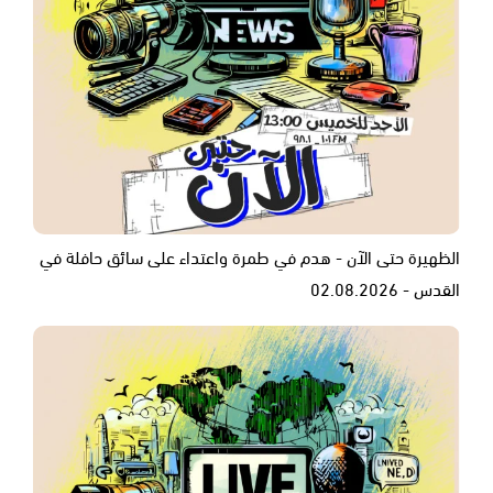
الظهيرة حتى الآن - هدم في طمرة واعتداء على سائق حافلة في
القدس - 02.08.2026