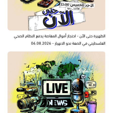
الظهيرة حتى الآن - احتجاز أموال المقاصة يدفع النظام الصحي
الفلسطيني في الضفة نحو الانهيار - 06.08.2026