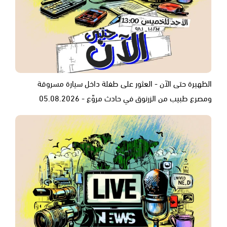
الظهيرة حتى الآن - العثور على طفلة داخل سيارة مسروقة
ومصرع طبيب من الزرنوق في حادث مروّع - 05.08.2026