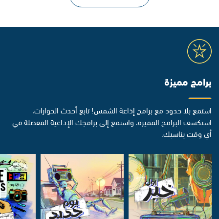
برامج مميزة
استمع بلا حدود مع برامج إذاعة الشمس! تابع أحدث الحوارات،
استكشف البرامج المميزة، واستمع إلى برامجك الإذاعية المفضلة في
أي وقت يناسبك.