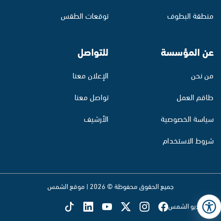
منطقة البطوف
توقعات الطقس
عن المؤسسة
للتواصل
من نحن
الإعلان معنا
طاقم العمل
تواصل معنا
سياسة الخصوصية
الأرشيف
شروط الاستخدام
جميع الحقوق محفوظة © 2026 | موقع الشمس
تابع راديو الشمس