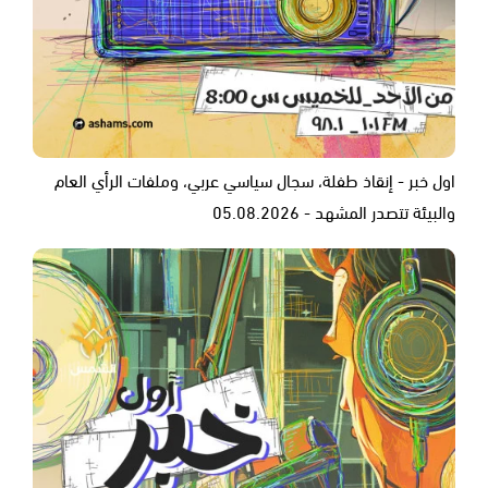
اول خبر - إنقاذ طفلة، سجال سياسي عربي، وملفات الرأي العام
والبيئة تتصدر المشهد - 05.08.2026