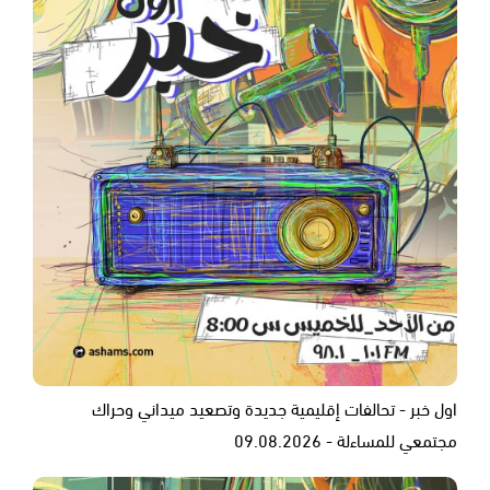
اول خبر - تحالفات إقليمية جديدة وتصعيد ميداني وحراك
مجتمعي للمساءلة - 09.08.2026