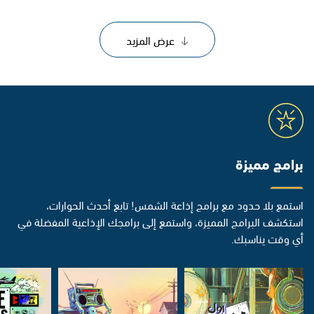
عرض المزيد
برامج مميزة
استمع بلا حدود مع برامج إذاعة الشمس! تابع أحدث الحوارات،
استكشف البرامج المميزة، واستمع إلى برامجك الإذاعية المفضلة في
أي وقت يناسبك.