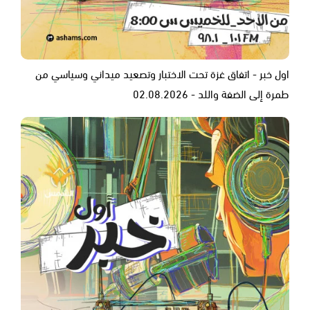
اول خبر - اتفاق غزة تحت الاختبار وتصعيد ميداني وسياسي من
طمرة إلى الضفة واللد - 02.08.2026