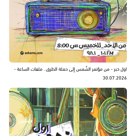
اول خبر - من مؤتمر الشّمس إلى حملة الطرق.. ملفات الساعة -
30.07.2026