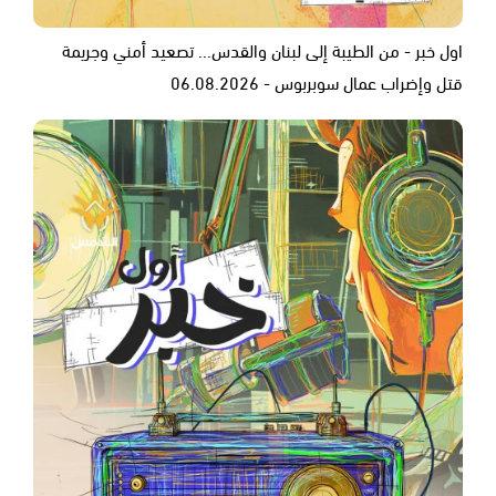
اول خبر - من الطيبة إلى لبنان والقدس... تصعيد أمني وجريمة
قتل وإضراب عمال سوبربوس - 06.08.2026