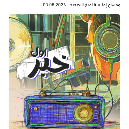
ومساعٍ إقليمية لمنع التصعيد - 03.08.2026