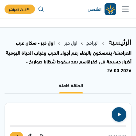
البث المباشر
الرئيسية
البرامج
اول خبر
اول خبر - سكان عرب
العرامشة يتمسكون بالبقاء رغم أجواء الحرب وغياب الحياة اليومية
أضرار جسيمة في كفرقاسم بعد سقوط شظايا صواريخ -
26.03.2026
الحلقة كاملة