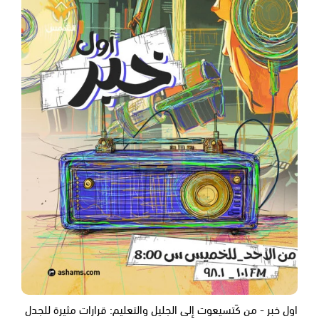
اول خبر - من كَتسيعوت إلى الجليل والتعليم: قرارات مثيرة للجدل