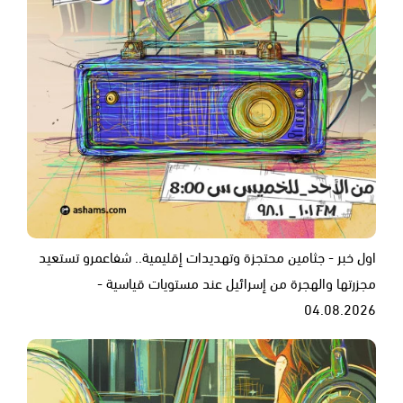
اول خبر - جثامين محتجزة وتهديدات إقليمية.. شفاعمرو تستعيد
مجزرتها والهجرة من إسرائيل عند مستويات قياسية -
04.08.2026