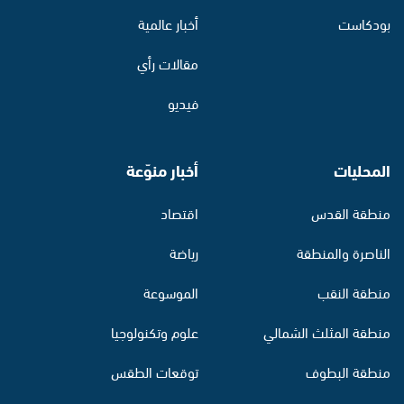
بودكاست
أخبار عالمية
مقالات رأي
فيديو
المحليات
أخبار منوّعة
منطقة القدس
اقتصاد
الناصرة والمنطقة
رياضة
منطقة النقب
الموسوعة
منطقة المثلث الشمالي
علوم وتكنولوجيا
منطقة البطوف
توقعات الطقس