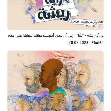
عَ رأيه ريشة - “لمّا” | إلى أي مدى أصبحت حياتك معلقة على هذه
الكلمة؟ - 30.07.2026