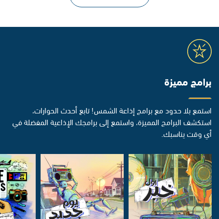
برامج مميزة
استمع بلا حدود مع برامج إذاعة الشمس! تابع أحدث الحوارات،
استكشف البرامج المميزة، واستمع إلى برامجك الإذاعية المفضلة في
أي وقت يناسبك.