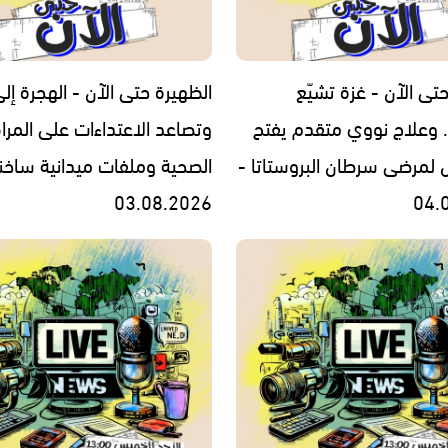
تى الآن - غزة تشيّع
الظهيرة حتى الآن - الهجرة إل
. وعلاج نووي متقدم يفتح
وتصاعد الاعتداءات على المرا
ل لمرضى سرطان البروستاتا -
الصحية وملفات ميدانية ساخن
03.08.2026
04.