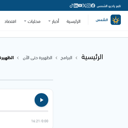
تابع راديو الشمس
الرئيسية
أخبار
محليات
اقتصاد
الرئيسية
البرامج
الظهيرة حتى الآن
الظهيرة حتى 
16:21
/
0:00