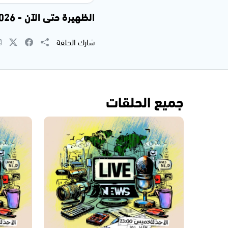
الظهيرة حتى الآن - 09.04.2026
شارك الحلقة
جميع الحلقات