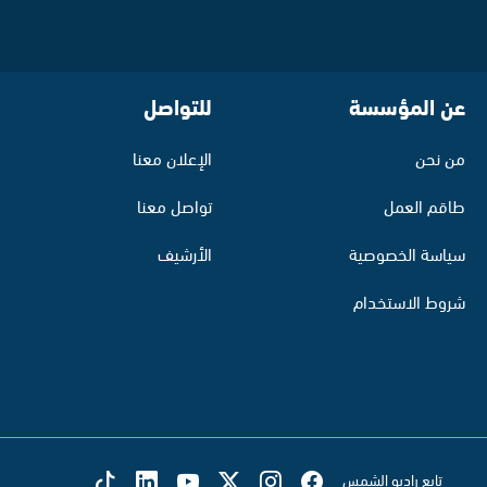
عن المؤسسة
للتواصل
من نحن
الإعلان معنا
طاقم العمل
تواصل معنا
سياسة الخصوصية
الأرشيف
شروط الاستخدام
تابع راديو الشمس