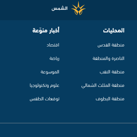
المحليات
أخبار منوّعة
منطقة القدس
اقتصاد
الناصرة والمنطقة
رياضة
منطقة النقب
الموسوعة
منطقة المثلث الشمالي
علوم وتكنولوجيا
منطقة البطوف
توقعات الطقس