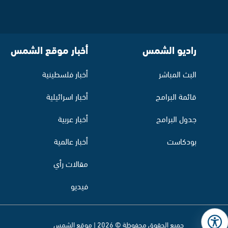
راديو الشمس
أخبار موقع الشمس
البث المباشر
أخبار فلسطينية
قائمة البرامج
أخبار اسرائيلية
جدول البرامج
أخبار عربية
بودكاست
أخبار عالمية
مقالات رأي
فيديو
جميع الحقوق محفوظة © 2026 | موقع الشمس