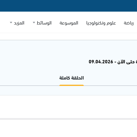
رياضة
علوم وتكنولوجيا
الموسوعة
الوسائط
المزيد
الآن - 09.04.2026
الحلقة كاملة