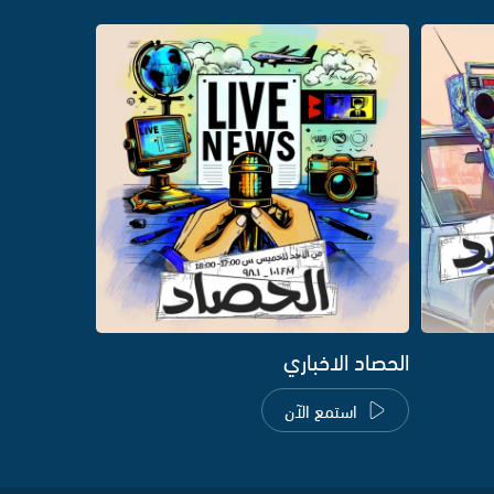
الحصاد الاخباري
استمع الآن