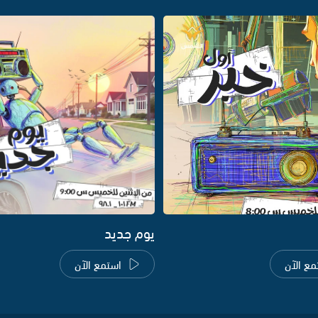
يوم جديد
مع الآن
استمع الآن