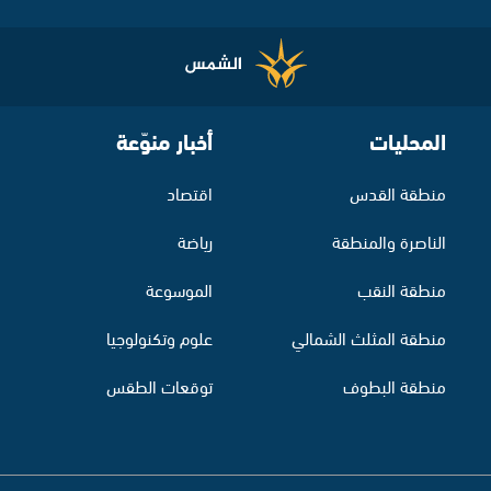
المحليات
أخبار منوّعة
منطقة القدس
اقتصاد
الناصرة والمنطقة
رياضة
منطقة النقب
الموسوعة
منطقة المثلث الشمالي
علوم وتكنولوجيا
منطقة البطوف
توقعات الطقس