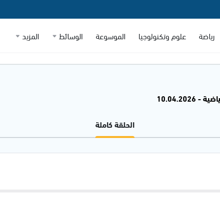
رياضة
علوم وتكنولوجيا
الموسوعة
الوسائط
المزيد
- 10.04.2026
الحلقة كاملة