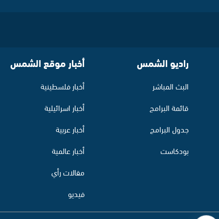
راديو الشمس
أخبار موقع الشمس
البث المباشر
أخبار فلسطينية
قائمة البرامج
أخبار اسرائيلية
جدول البرامج
أخبار عربية
بودكاست
أخبار عالمية
مقالات رأي
فيديو