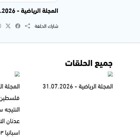
المجلة الرياضية - 10.04.2026
شارك الحلقة
جميع الحلقات
المجلة الرياضية - 31.07.2026
المجلة ال
فلسطين ف
عدنان ال
اسبانيا ٣-١ - 18.07.2026