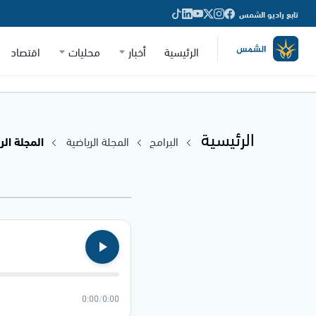
تابع راديو الشمس
الرئيسية
أخبار
محليات
اقتصاد
الرئيسية
البرامج
المجلة الرياضية
المجلة الرياضية 
0:00
/
0:00