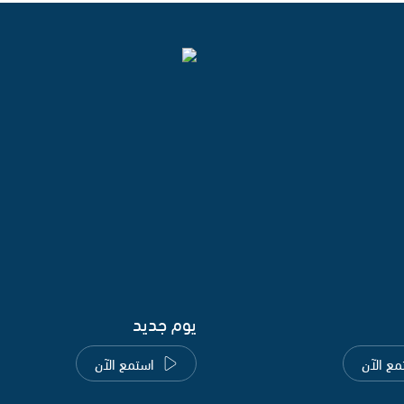
يوم جديد
مع الآن
استمع الآن