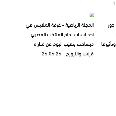
 دور
المجلة الرياضية - غرفة الملابس هي
احد اسباب نجاح المنتخب المصري
وتأثيرها
ديسامب يتغيب اليوم عن مباراة
فرنسا والنرويج - 26.06.26