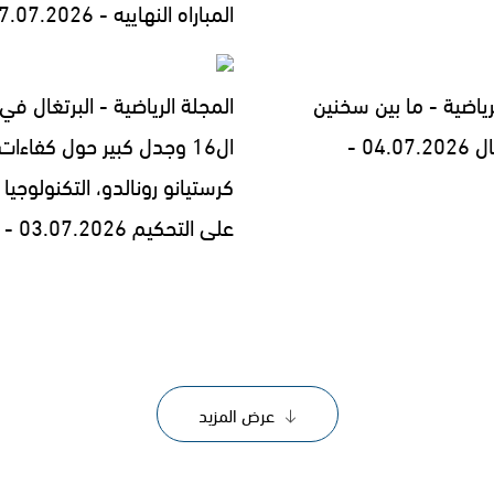
المباراه النهاييه - 17.07.2026
رياضية - ما بين سخنين
المجلة الرياضية - البرتغال في
04.0 -
ال16 وجدل كبير حول كفاءات
كرستيانو رونالدو، التكنولوجيا 
على التحكيم 03.07.2026 -
عرض المزيد