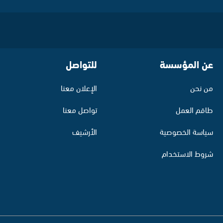
عن المؤسسة
للتواصل
من نحن
الإعلان معنا
طاقم العمل
تواصل معنا
سياسة الخصوصية
الأرشيف
شروط الاستخدام