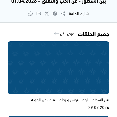
بين السطور - عن الحُب والتعلّق - 01.04.2026
شارك الحلقة
جميع الحلقات
عرض الكل
بين السطور - اوديسيوس و رحلة التعرف عن الهوية -
29.07.2026