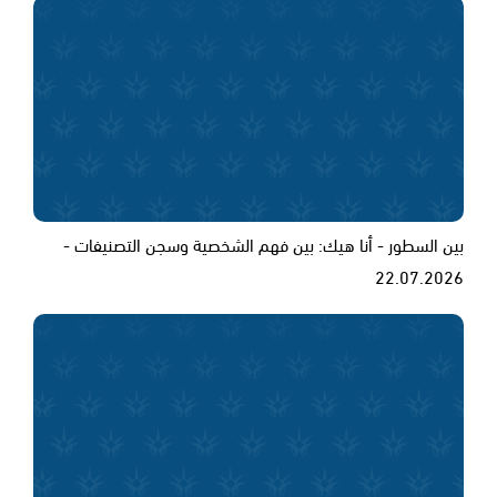
بين السطور - أنا هيك: بين فهم الشخصية وسجن التصنيفات -
22.07.2026