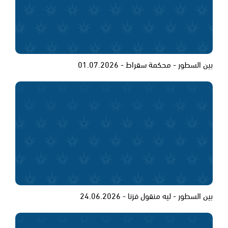
بين السطور - محكمة سقراط - 01.07.2026
بين السطور - ليه منقول فزنا - 24.06.2026