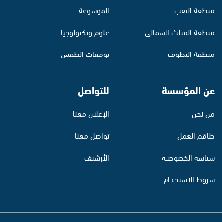
منطقة النقب
الموسوعة
منطقة المثلث الشمالي
علوم وتكنولوجيا
منطقة البطوف
توقعات الطقس
عن المؤسسة
للتواصل
من نحن
الإعلان معنا
طاقم العمل
تواصل معنا
سياسة الخصوصية
الأرشيف
شروط الاستخدام