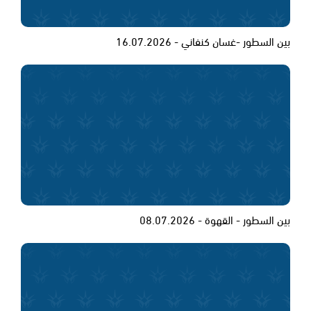
بين السطور -غسان كنفاني - 16.07.2026
بين السطور - القهوة - 08.07.2026