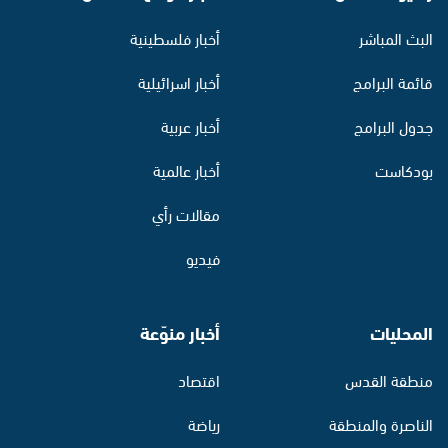
البث المباشر
أخبار فلسطينية
قائمة البرامج
أخبار اسرائيلية
جدول البرامج
أخبار عربية
بودكاست
أخبار عالمية
مقالات رأي
فيديو
المحليات
أخبار منوّعة
منطقة القدس
اقتصاد
الناصرة والمنطقة
رياضة