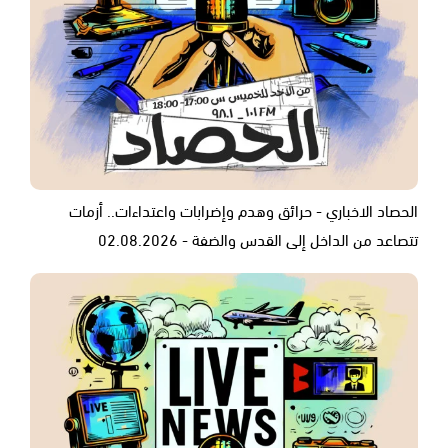
الحصاد الاخباري - حرائق وهدم وإضرابات واعتداءات.. أزمات
تتصاعد من الداخل إلى القدس والضفة - 02.08.2026