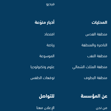
فيديو
المحليات
أخبار منوّعة
منطقة القدس
اقتصاد
الناصرة والمنطقة
رياضة
منطقة النقب
الموسوعة
منطقة المثلث الشمالي
علوم وتكنولوجيا
منطقة البطوف
توقعات الطقس
عن المؤسسة
للتواصل
من نحن
الإعلان معنا