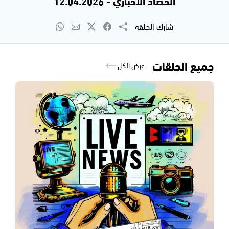
الحصاد الاخباري - 12.04.2026
شارك الحلقة
جميع الحلقات
عرض الكل