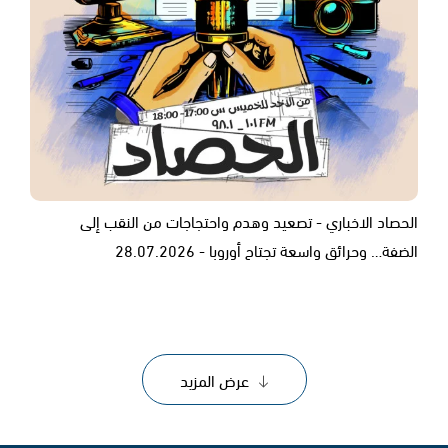
الحصاد الاخباري - تصعيد وهدم واحتجاجات من النقب إلى
الضفة… وحرائق واسعة تجتاح أوروبا - 28.07.2026
عرض المزيد