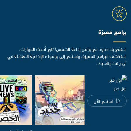
برامج مميزة
استمع بلا حدود مع برامج إذاعة الشمس! تابع أحدث الحوارات،
استكشف البرامج المميزة، واستمع إلى برامجك الإذاعية المفضلة في
أي وقت يناسبك.
اول خبر
استمع الآن