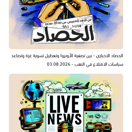
الحصاد الاخباري - بين تصفية الأونروا وتعطيل تسوية غزة وتصاعد
سياسات الاقتلاع في النقب - 03.08.2026