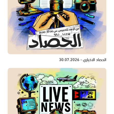
الحصاد الاخباري - 30.07.2026