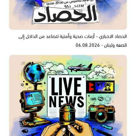
الحصاد الاخباري - أزمات صحية وأمنية تتصاعد من الداخل إلى
الضفة ولبنان - 06.08.2026