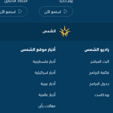
يوم جديد
الحصاد الاخباري
استمع الآن
استمع الآن
راديو الشمس
أخبار موقع الشمس
البث المباشر
أخبار فلسطينية
قائمة البرامج
أخبار اسرائيلية
جدول البرامج
أخبار عربية
بودكاست
أخبار عالمية
مقالات رأي