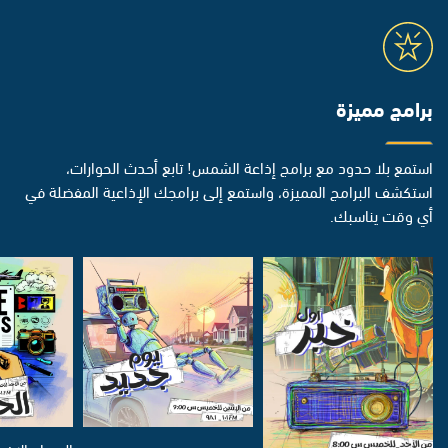
برامج مميزة
استمع بلا حدود مع برامج إذاعة الشمس! تابع أحدث الحوارات،
استكشف البرامج المميزة، واستمع إلى برامجك الإذاعية المفضلة في
أي وقت يناسبك.