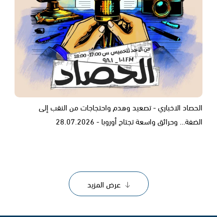
الحصاد الاخباري - تصعيد وهدم واحتجاجات من النقب إلى
الضفة… وحرائق واسعة تجتاح أوروبا - 28.07.2026
عرض المزيد