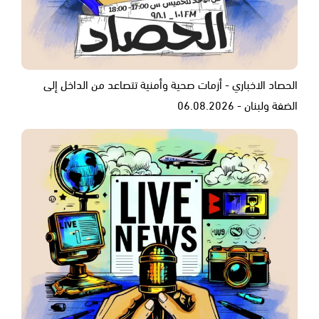
الحصاد الاخباري - أزمات صحية وأمنية تتصاعد من الداخل إلى
الضفة ولبنان - 06.08.2026