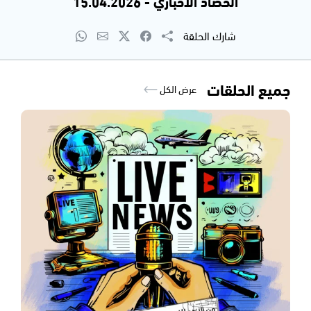
الحصاد الاخباري - 15.04.2026
شارك الحلقة
جميع الحلقات
عرض الكل