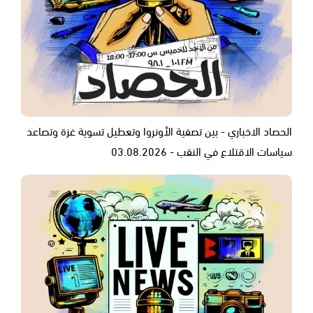
الحصاد الاخباري - بين تصفية الأونروا وتعطيل تسوية غزة وتصاعد
سياسات الاقتلاع في النقب - 03.08.2026