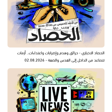
الحصاد الاخباري - حرائق وهدم وإضرابات واعتداءات.. أزمات
تتصاعد من الداخل إلى القدس والضفة - 02.08.2026