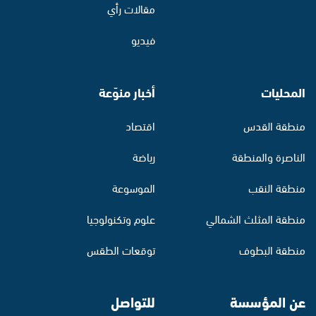
مقالات رأي
فيديو
المحليات
أخبار منوّعة
منطقة القدس
اقتصاد
الناصرة والمنطقة
رياضة
منطقة النقب
الموسوعة
منطقة المثلث الشمالي
علوم وتكنولوجيا
منطقة البطوف
توقعات الطقس
عن المؤسسة
للتواصل