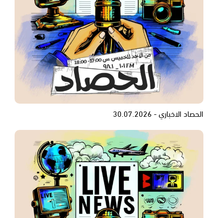
الحصاد الاخباري - 30.07.2026