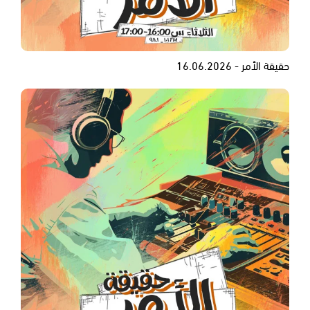
حقيقة الأمر - 16.06.2026