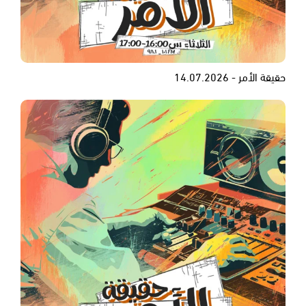
حقيقة الأمر - 14.07.2026