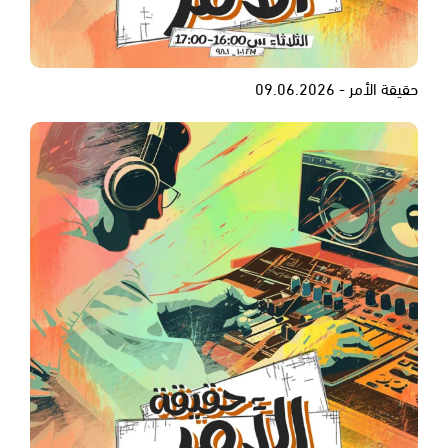
حقيقة الأمر - 09.06.2026