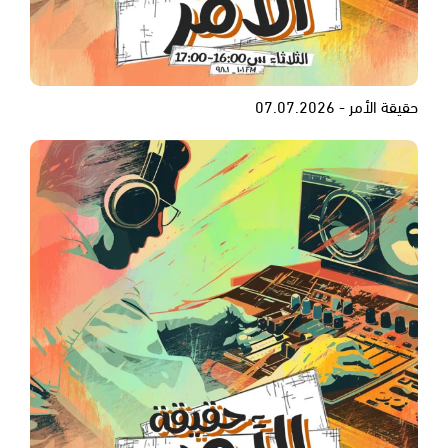
حقيقة الأمر - 07.07.2026