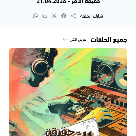
حقيقة الأمر - 21.04.2026
شارك الحلقة
جميع الحلقات
عرض الكل