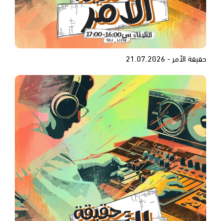
حقيقة الأمر - 21.07.2026