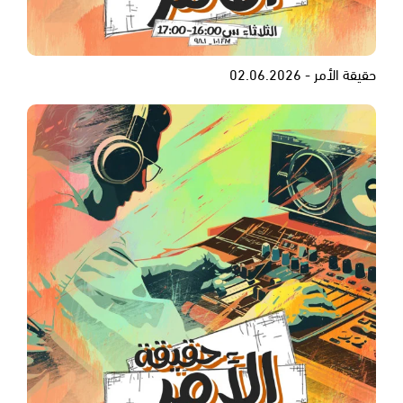
حقيقة الأمر - 02.06.2026