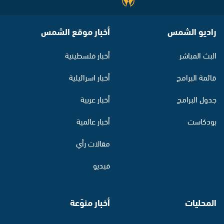
راديو الشمس
أخبار موقع الشمس
البث المباشر
أخبار فلسطينية
قائمة البرامج
أخبار اسرائيلية
جدول البرامج
أخبار عربية
بودكاست
أخبار عالمية
مقالات رأي
فيديو
المحليات
أخبار منوّعة