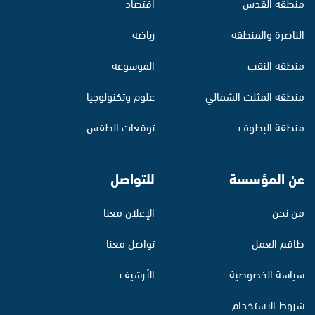
منطقة القدس
اقتصاد
الناصرة والمنطقة
رياضة
منطقة النقب
الموسوعة
منطقة المثلث الشمالي
علوم وتكنولوجيا
منطقة البطوف
توقعات الطقس
عن المؤسسة
للتواصل
من نحن
الإعلان معنا
طاقم العمل
تواصل معنا
سياسة الخصوصية
الأرشيف
شروط الاستخدام