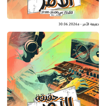
حقيقة الأمر - 30.06.2026a