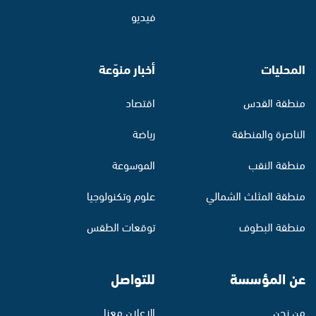
فيديو
المحليات
أخبار منوّعة
منطقة القدس
اقتصاد
الناصرة والمنطقة
رياضة
منطقة النقب
الموسوعة
منطقة المثلث الشمالي
علوم وتكنولوجيا
منطقة البطوف
توقعات الطقس
عن المؤسسة
للتواصل
من نحن
الإعلان معنا