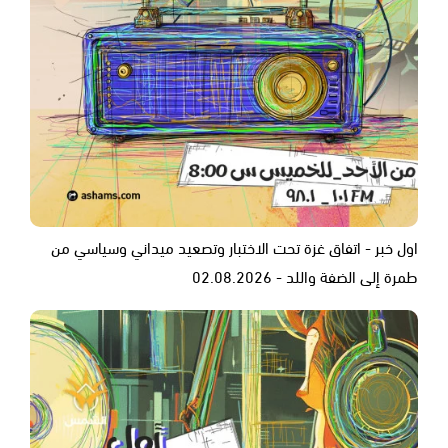
اول خبر - اتفاق غزة تحت الاختبار وتصعيد ميداني وسياسي من
طمرة إلى الضفة واللد - 02.08.2026