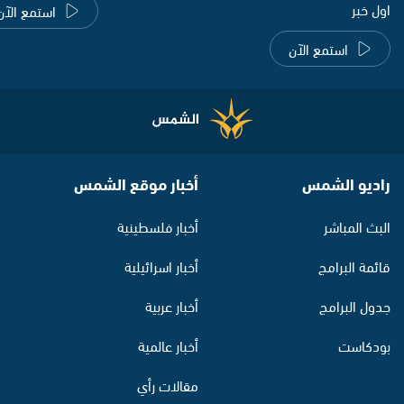
اول خبر
استمع الآن
استمع الآن
راديو الشمس
أخبار موقع الشمس
البث المباشر
أخبار فلسطينية
قائمة البرامج
أخبار اسرائيلية
جدول البرامج
أخبار عربية
بودكاست
أخبار عالمية
مقالات رأي