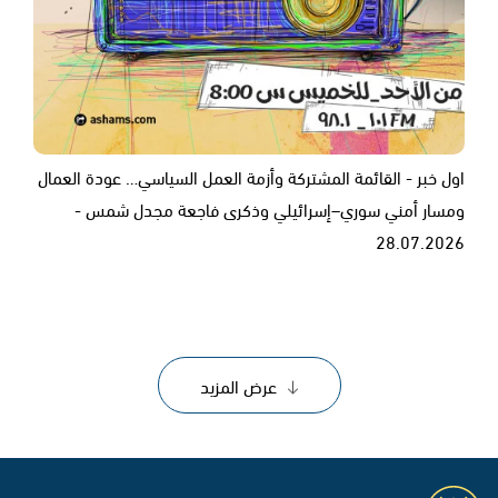
اول خبر - القائمة المشتركة وأزمة العمل السياسي… عودة العمال
ومسار أمني سوري–إسرائيلي وذكرى فاجعة مجدل شمس -
28.07.2026
عرض المزيد