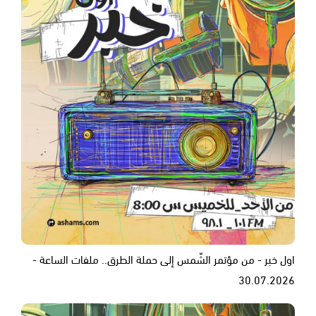
اول خبر - من مؤتمر الشّمس إلى حملة الطرق.. ملفات الساعة -
30.07.2026