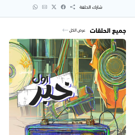
شارك الحلقة
جميع الحلقات
عرض الكل