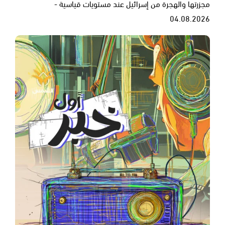
مجزرتها والهجرة من إسرائيل عند مستويات قياسية -
04.08.2026