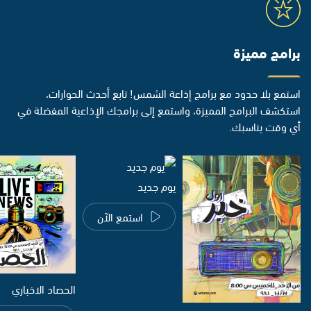
برامج مميزة
استمع بلا حدود مع برامج إذاعة الشمس! تابع أحدث الحوارات،
استكشف البرامج المميزة، واستمع إلى برامجك الإذاعية المفضلة في
أي وقت يناسبك.
يوم جديد
استمع الآن
الحصاد الاخباري