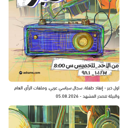
اول خبر - إنقاذ طفلة، سجال سياسي عربي، وملفات الرأي العام
والبيئة تتصدر المشهد - 05.08.2026