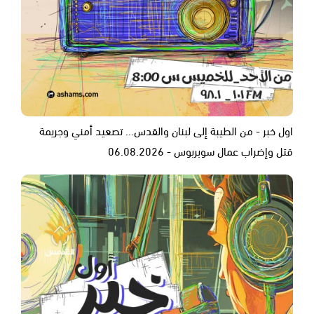
اول خبر - من الطيبة إلى لبنان والقدس... تصعيد أمني وجريمة
قتل وإضراب عمال سوبربوس - 06.08.2026