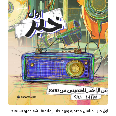
اول خبر - جثامين محتجزة وتهديدات إقليمية.. شفاعمرو تستعيد