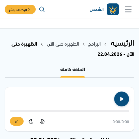
البث المباشر
الرئيسية
البرامج
الظهيرة حتى الآن
الظهيرة حتى
الآن - 22.04.2026
الحلقة كاملة
1×
0:00
/
0:00
15
15