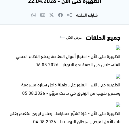
الظهيرة حتى الآن - 22.04.2026
شارك الحلقة
جميع الحلقات
عرض الكل
الظهيرة حتى الآن - احتجاز أموال المقاصة يدفع النظام الصحي
الفلسطيني في الضفة نحو الانهيار - 06.08.2026
الظهيرة حتى الآن - العثور على طفلة داخل سيارة مسروقة
ومصرع طبيب من الزرنوق في حادث مروّع - 05.08.2026
الظهيرة حتى الآن - غزة تشيّع ضحاياها.. وعلاج نووي متقدم يفتح
باب الأمل لمرضى سرطان البروستاتا - 04.08.2026