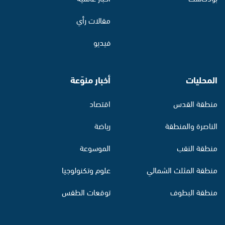
مقالات رأي
فيديو
المحليات
أخبار منوّعة
منطقة القدس
اقتصاد
الناصرة والمنطقة
رياضة
منطقة النقب
الموسوعة
منطقة المثلث الشمالي
علوم وتكنولوجيا
منطقة البطوف
توقعات الطقس