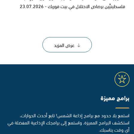
فلسطينيَّين برصاص الاحتلال في بيت فوريك - 23.07.2026
عرض المزيد
برامج مميزة
استمع بلا حدود مع برامج إذاعة الشمس! تابع أحدث الحوارات،
استكشف البرامج المميزة، واستمع إلى برامجك الإذاعية المفضلة في
أي وقت يناسبك.