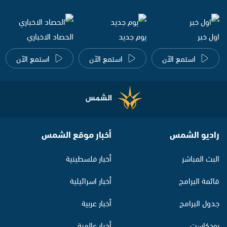
اول خبر
يوم جديد
الحصاد الاخباري
استمع الآن
استمع الآن
استمع الآن
راديو الشمس
أخبار موقع الشمس
البث المباشر
أخبار فلسطينية
قائمة البرامج
أخبار اسرائيلية
جدول البرامج
أخبار عربية
بودكاست
أخبار عالمية