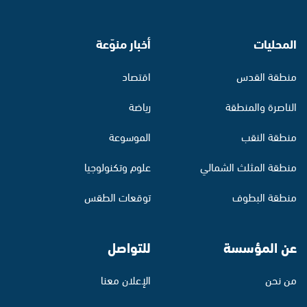
المحليات
أخبار منوّعة
منطقة القدس
اقتصاد
الناصرة والمنطقة
رياضة
منطقة النقب
الموسوعة
منطقة المثلث الشمالي
علوم وتكنولوجيا
منطقة البطوف
توقعات الطقس
عن المؤسسة
للتواصل
من نحن
الإعلان معنا