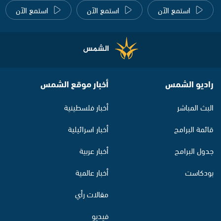
استمع الآن
استمع الآن
استمع الآن
راديو الشمس
أخبار موقع الشمس
البث المباشر
أخبار فلسطينية
قائمة البرامج
أخبار اسرائيلية
جدول البرامج
أخبار عربية
بودكاست
أخبار عالمية
مقالات رأي
فيديو