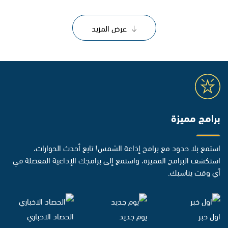
عرض المزيد
برامج مميزة
استمع بلا حدود مع برامج إذاعة الشمس! تابع أحدث الحوارات،
استكشف البرامج المميزة، واستمع إلى برامجك الإذاعية المفضلة في
أي وقت يناسبك.
اول خبر
يوم جديد
الحصاد الاخباري