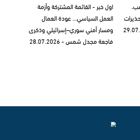
مب،
اول خبر - القائمة المشتركة وأزمة
ذيرات
العمل السياسي… عودة العمال
ومسار أمني سوري–إسرائيلي وذكرى
فاجعة مجدل شمس - 28.07.2026