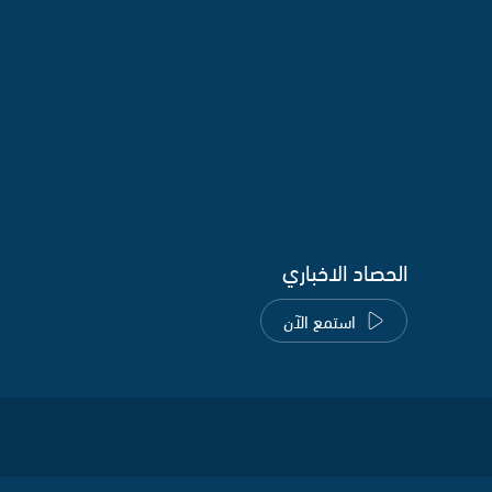
الحصاد الاخباري
استمع الآن