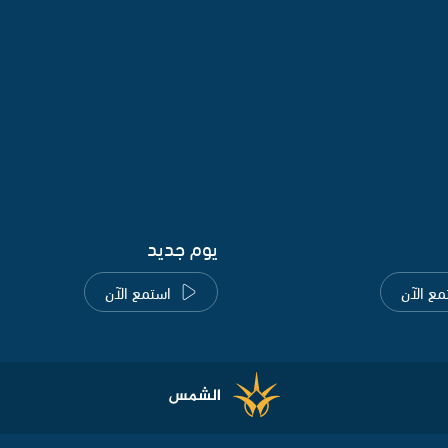
يوم جديد
مع الآن
استمع الآن