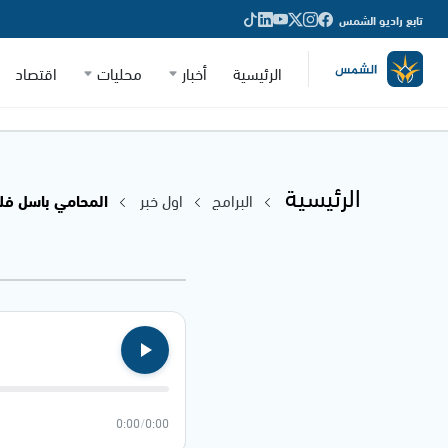
تابع راديو الشمس
الرئيسية
أخبار
محليات
اقتصاد
الرئيسية
البرامج
اول خبر
المحامي باسل فلا
0:00
/
0:00