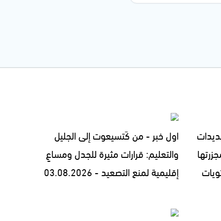
ديدات
اول خبر - من كَتسيعوت إلى الجليل
زرتها
والتعليم: قرارات مثيرة للجدل ومساعٍ
ويات
إقليمية لمنع التصعيد - 03.08.2026