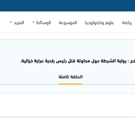
رياضة
علوم وتكنولوجيا
الموسوعة
الوسائط
المزيد
ح : رواية الشرطة حول محاولة قتل رئيس بلدية عرابة خيالية.
الحلقة كاملة