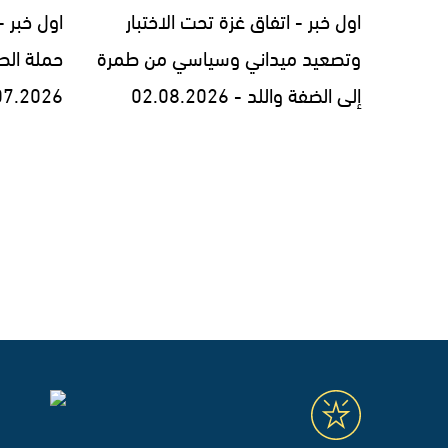
اول خبر - اتفاق غزة تحت الاختبار
اول خبر 
وتصعيد ميداني وسياسي من طمرة
حملة الط
إلى الضفة واللد - 02.08.2026
07.2026