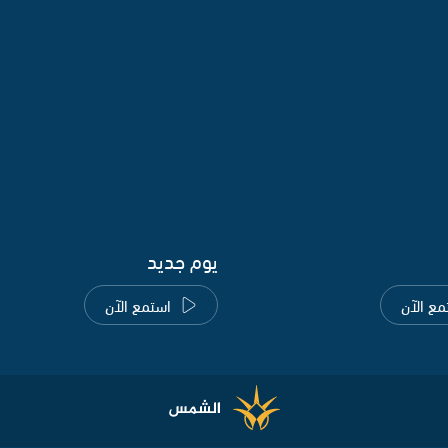
يوم جديد
مع الآن
استمع الآن