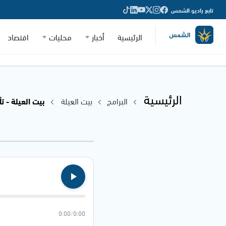
تابع راديو الشمس
الرئيسية
أخبار
محليات
اقتصاد
الرئيسية
البرامج
بيت العيلة
بيت العيلة - تأ
0:00
/
0:00