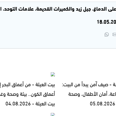
ر على الدماغ، جيل زيد والكميرات القديمة، علامات التوحد، 
ة - صيف آمن يبدأ من البيت:
بيت العيلة - من أعماق البحر إ
اعة، أمان الأطفال، وصحة
أعماق الكون.. بيئة وصحة وغ
بيت العيلة - 04.08.2026