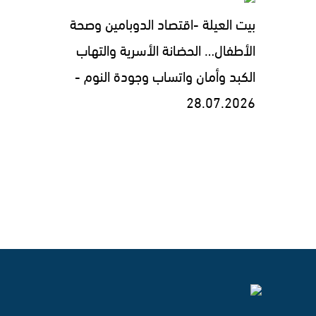
بيت العيلة -اقتصاد الدوبامين وصحة
الأطفال… الحضانة الأسرية والتهاب
الكبد وأمان واتساب وجودة النوم -
28.07.2026