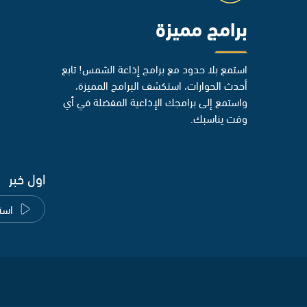
برامج مميزة
استمع بلا حدود مع برامج إذاعة الشمس! تابع
أحدث الحوارات، استكشف البرامج المميزة،
واستمع إلى برامجك الإذاعية المفضلة في أي
وقت يناسبك.
اول خبر
است