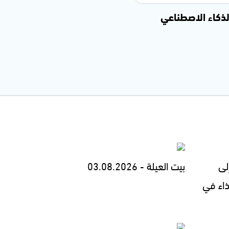
الذكاء الاصطناعي
لى
بيت العيلة - 03.08.2026
ذاء في