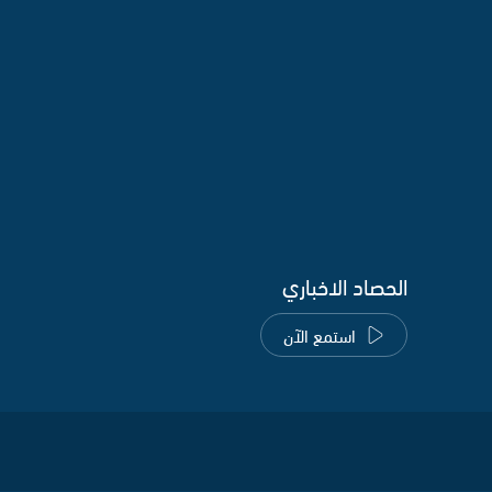
الحصاد الاخباري
استمع الآن