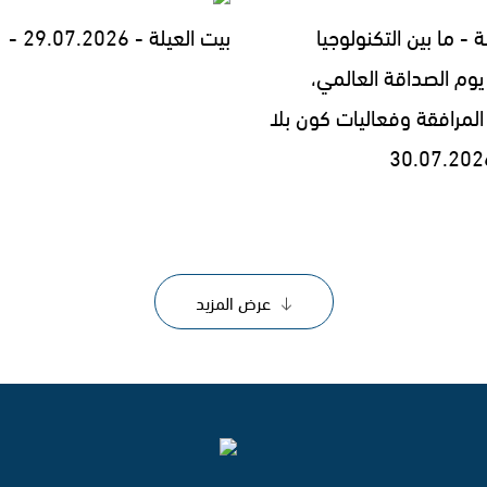
ة - ما بين التكنولوجيا
بيت العيلة - 29.07.2026 -
يوم الصداقة العالمي،
المرافقة وفعاليات كون بلا
عرض المزيد