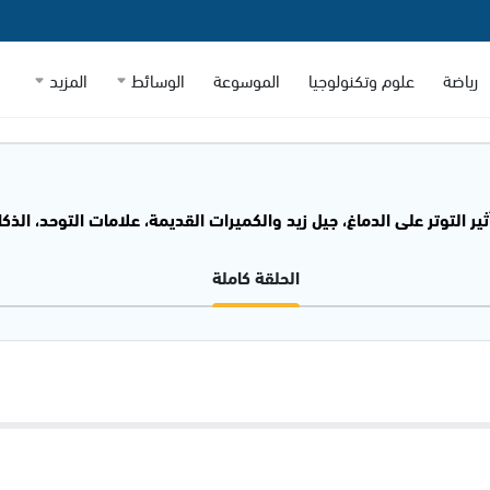
رياضة
علوم وتكنولوجيا
الموسوعة
الوسائط
المزيد
ثير التوتر على الدماغ، جيل زيد والكميرات القديمة، علامات التوحد، الذكاء الا
الحلقة كاملة