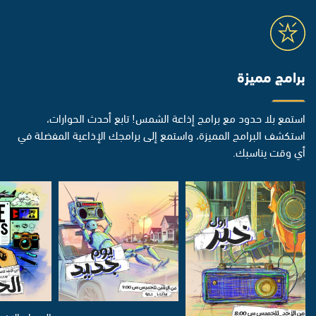
برامج مميزة
استمع بلا حدود مع برامج إذاعة الشمس! تابع أحدث الحوارات،
استكشف البرامج المميزة، واستمع إلى برامجك الإذاعية المفضلة في
أي وقت يناسبك.