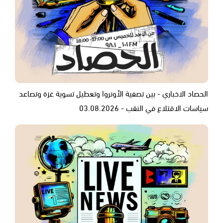
الحصاد الاخباري - بين تصفية الأونروا وتعطيل تسوية غزة وتصاعد
سياسات الاقتلاع في النقب - 03.08.2026