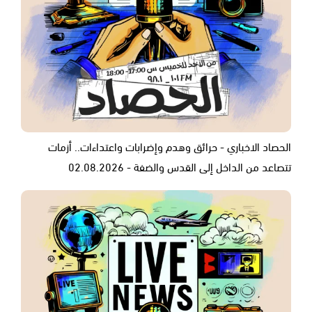
الحصاد الاخباري - حرائق وهدم وإضرابات واعتداءات.. أزمات
تتصاعد من الداخل إلى القدس والضفة - 02.08.2026