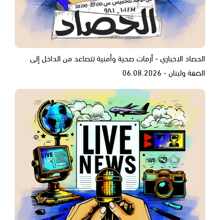
الحصاد الاخباري - أزمات صحية وأمنية تتصاعد من الداخل إلى
الضفة ولبنان - 06.08.2026