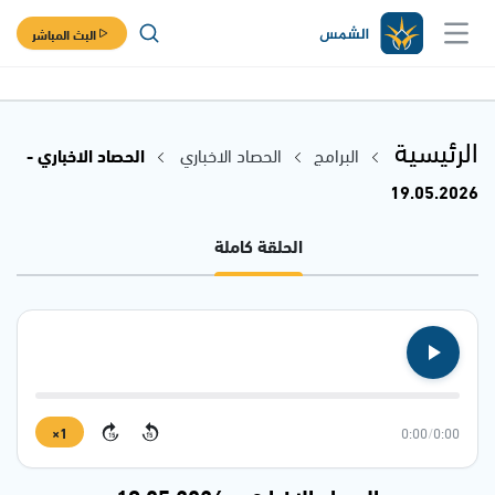
البث المباشر
الرئيسية
البرامج
الحصاد الاخباري
الحصاد الاخباري -
19.05.2026
الحلقة كاملة
1×
0:00
/
0:00
15
15