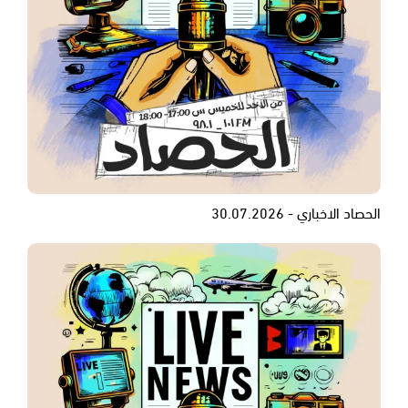
الحصاد الاخباري - 30.07.2026