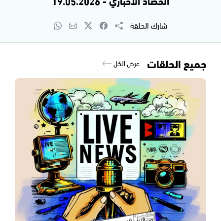
الحصاد الاخباري - 19.05.2026
شارك الحلقة
جميع الحلقات
عرض الكل