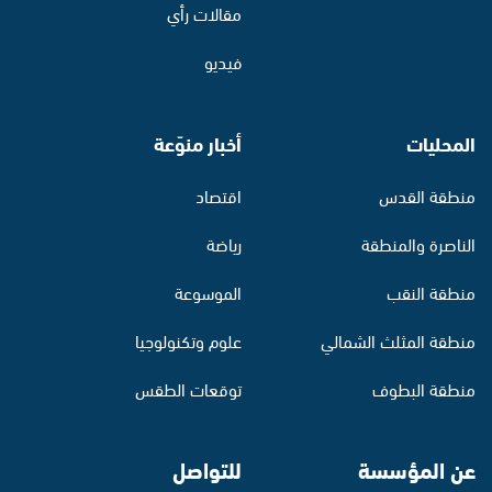
مقالات رأي
فيديو
المحليات
أخبار منوّعة
منطقة القدس
اقتصاد
الناصرة والمنطقة
رياضة
منطقة النقب
الموسوعة
منطقة المثلث الشمالي
علوم وتكنولوجيا
منطقة البطوف
توقعات الطقس
عن المؤسسة
للتواصل