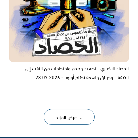
الحصاد الاخباري - تصعيد وهدم واحتجاجات من النقب إلى
الضفة… وحرائق واسعة تجتاح أوروبا - 28.07.2026
عرض المزيد