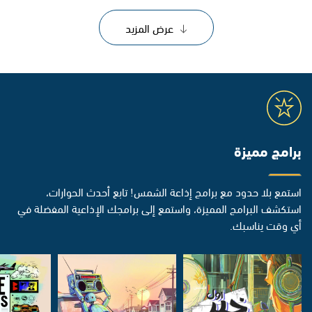
عرض المزيد
برامج مميزة
استمع بلا حدود مع برامج إذاعة الشمس! تابع أحدث الحوارات،
استكشف البرامج المميزة، واستمع إلى برامجك الإذاعية المفضلة في
أي وقت يناسبك.