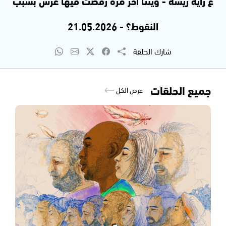
عَ رأيه ريشة - وينتا آخر مرة رفضت فيها عرس بسبب
النقوط؟ - 21.05.2026
شارك الحلقة
جميع الحلقات
عرض الكل