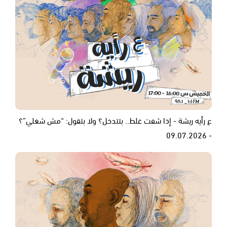
ع رأيه ريشة - إذا شفت غلط.. بتتدخل؟ ولا بتقول: “مش شغلي”؟
- 09.07.2026