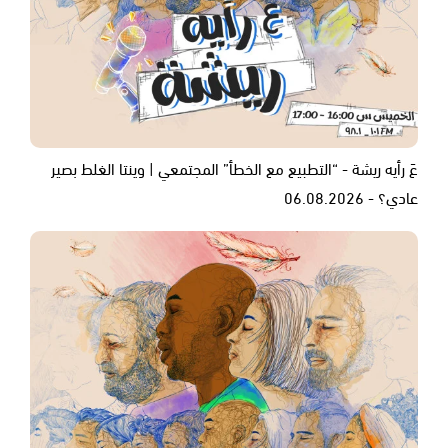
عَ رأيه ريشة - “التطبيع مع الخطأ” المجتمعي | وينتا الغلط بصير
عادي؟ - 06.08.2026