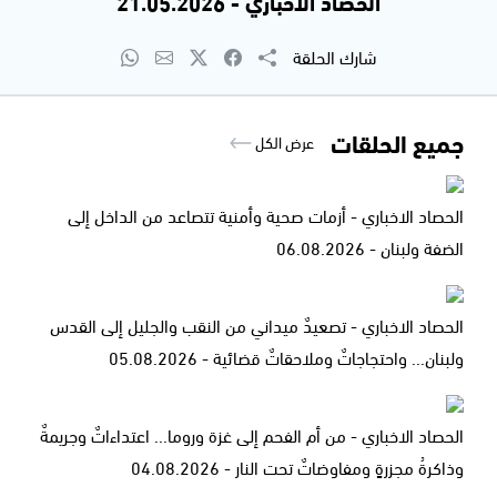
الحصاد الاخباري - 21.05.2026
شارك الحلقة
جميع الحلقات
عرض الكل
الحصاد الاخباري - أزمات صحية وأمنية تتصاعد من الداخل إلى
الضفة ولبنان - 06.08.2026
الحصاد الاخباري - تصعيدٌ ميداني من النقب والجليل إلى القدس
ولبنان... واحتجاجاتٌ وملاحقاتٌ قضائية - 05.08.2026
الحصاد الاخباري - من أم الفحم إلى غزة وروما... اعتداءاتٌ وجريمةٌ
وذاكرةُ مجزرةٍ ومفاوضاتٌ تحت النار - 04.08.2026