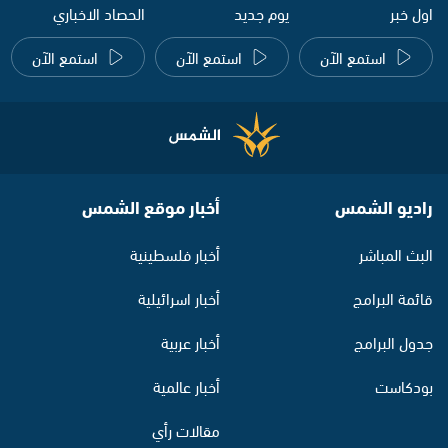
اول خبر
يوم جديد
الحصاد الاخباري
استمع الآن
استمع الآن
استمع الآن
راديو الشمس
أخبار موقع الشمس
البث المباشر
أخبار فلسطينية
قائمة البرامج
أخبار اسرائيلية
جدول البرامج
أخبار عربية
بودكاست
أخبار عالمية
مقالات رأي