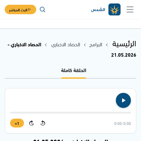
البث المباشر
الرئيسية
البرامج
الحصاد الاخباري
الحصاد الاخباري -
21.05.2026
الحلقة كاملة
1×
0:00
/
0:00
15
15