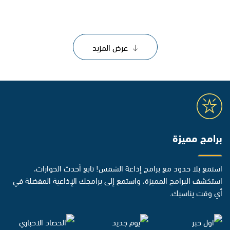
عرض المزيد
برامج مميزة
استمع بلا حدود مع برامج إذاعة الشمس! تابع أحدث الحوارات،
استكشف البرامج المميزة، واستمع إلى برامجك الإذاعية المفضلة في
أي وقت يناسبك.