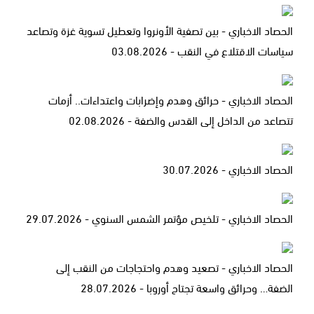
الحصاد الاخباري - بين تصفية الأونروا وتعطيل تسوية غزة وتصاعد
سياسات الاقتلاع في النقب - 03.08.2026
الحصاد الاخباري - حرائق وهدم وإضرابات واعتداءات.. أزمات
تتصاعد من الداخل إلى القدس والضفة - 02.08.2026
الحصاد الاخباري - 30.07.2026
الحصاد الاخباري - تلخيص مؤتمر الشمس السنوي - 29.07.2026
الحصاد الاخباري - تصعيد وهدم واحتجاجات من النقب إلى
الضفة… وحرائق واسعة تجتاح أوروبا - 28.07.2026