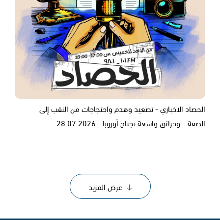
الحصاد الاخباري - تصعيد وهدم واحتجاجات من النقب إلى
الضفة… وحرائق واسعة تجتاح أوروبا - 28.07.2026
عرض المزيد