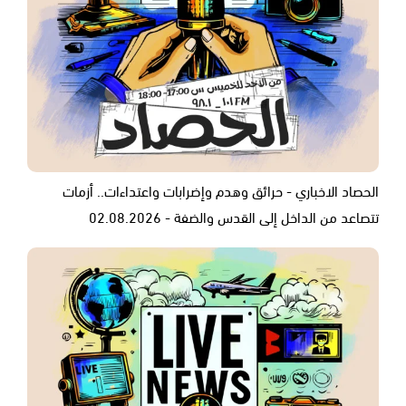
الحصاد الاخباري - حرائق وهدم وإضرابات واعتداءات.. أزمات
تتصاعد من الداخل إلى القدس والضفة - 02.08.2026