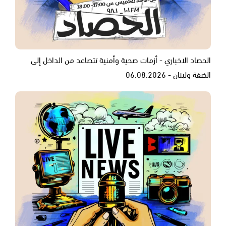
الحصاد الاخباري - أزمات صحية وأمنية تتصاعد من الداخل إلى
الضفة ولبنان - 06.08.2026