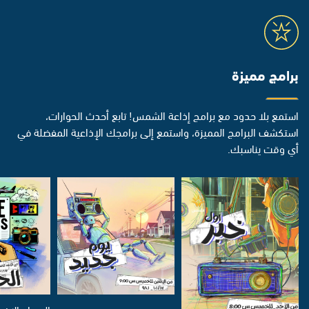
برامج مميزة
استمع بلا حدود مع برامج إذاعة الشمس! تابع أحدث الحوارات،
استكشف البرامج المميزة، واستمع إلى برامجك الإذاعية المفضلة في
أي وقت يناسبك.