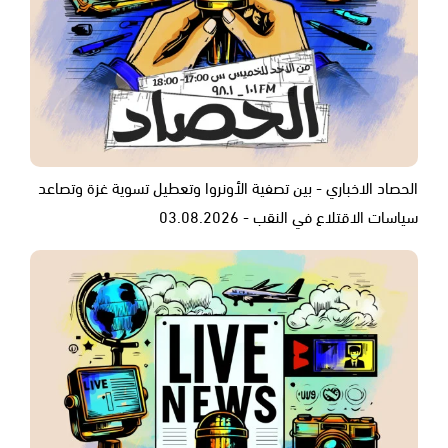
الحصاد الاخباري - بين تصفية الأونروا وتعطيل تسوية غزة وتصاعد
سياسات الاقتلاع في النقب - 03.08.2026