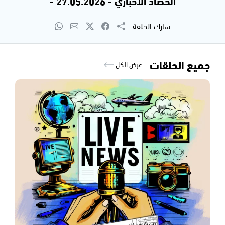
الحصاد الاخباري - 27.05.2026 -
شارك الحلقة
جميع الحلقات
عرض الكل