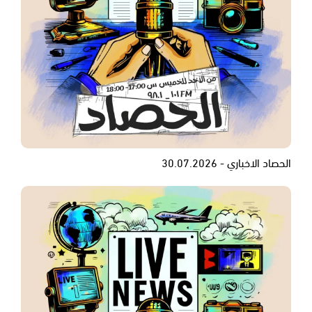
الحصاد الاخباري - 30.07.2026