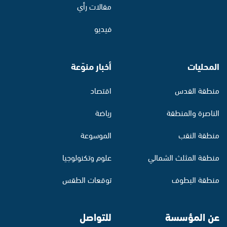
مقالات رأي
فيديو
المحليات
أخبار منوّعة
منطقة القدس
اقتصاد
الناصرة والمنطقة
رياضة
منطقة النقب
الموسوعة
منطقة المثلث الشمالي
علوم وتكنولوجيا
منطقة البطوف
توقعات الطقس
عن المؤسسة
للتواصل