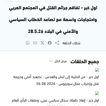
اول خبر - تفاقم جرائم القتل في المجتمع العربي
واحتجاجات واسعة مع تصاعد الخطاب السياسي
والأمني في البلاد 28.5.26
شارك الحلقة
جميع الحلقات
عرض الكل
اول خبر - من الطيبة إلى لبنان والقدس... تصعيد أمني وجريمة
قتل وإضراب عمال سوبربوس - 06.08.2026
اول خبر - إنقاذ طفلة، سجال سياسي عربي، وملفات الرأي العام