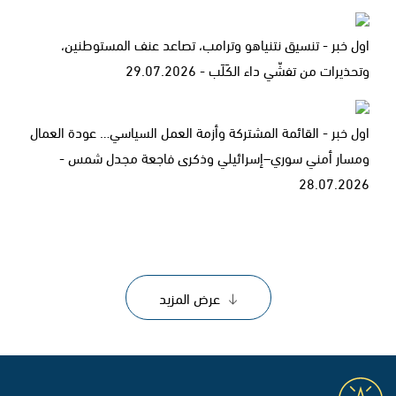
اول خبر - تنسيق نتنياهو وترامب، تصاعد عنف المستوطنين،
وتحذيرات من تفشّي داء الكَلَب - 29.07.2026
اول خبر - القائمة المشتركة وأزمة العمل السياسي… عودة العمال
ومسار أمني سوري–إسرائيلي وذكرى فاجعة مجدل شمس -
28.07.2026
عرض المزيد