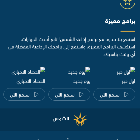
برامج مميزة
استمع بلا حدود مع برامج إذاعة الشمس! تابع أحدث الحوارات،
استكشف البرامج المميزة، واستمع إلى برامجك الإذاعية المفضلة في
أي وقت يناسبك.
اول خبر
يوم جديد
الحصاد الاخباري
استمع الآن
استمع الآن
استمع الآن