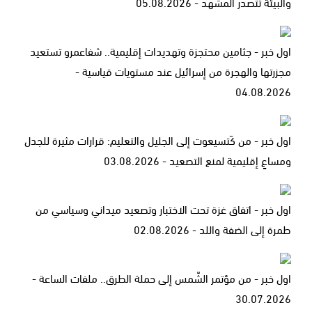
والبيئة تتصدر المشهد - 05.08.2026
اول خبر - جثامين محتجزة وتهديدات إقليمية.. شفاعمرو تستعيد
مجزرتها والهجرة من إسرائيل عند مستويات قياسية -
04.08.2026
اول خبر - من كَتسيعوت إلى الجليل والتعليم: قرارات مثيرة للجدل
ومساعٍ إقليمية لمنع التصعيد - 03.08.2026
اول خبر - اتفاق غزة تحت الاختبار وتصعيد ميداني وسياسي من
طمرة إلى الضفة واللد - 02.08.2026
اول خبر - من مؤتمر الشّمس إلى حملة الطرق.. ملفات الساعة -
30.07.2026