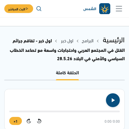
البث المباشر
الرئيسية
البرامج
اول خبر
اول خبر - تفاقم جرائم
القتل في المجتمع العربي واحتجاجات واسعة مع تصاعد الخطاب
السياسي والأمني في البلاد 28.5.26
الحلقة كاملة
1×
0:00
/
0:00
15
15