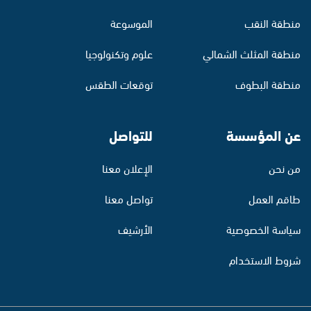
منطقة النقب
الموسوعة
منطقة المثلث الشمالي
علوم وتكنولوجيا
منطقة البطوف
توقعات الطقس
عن المؤسسة
للتواصل
من نحن
الإعلان معنا
طاقم العمل
تواصل معنا
سياسة الخصوصية
الأرشيف
شروط الاستخدام