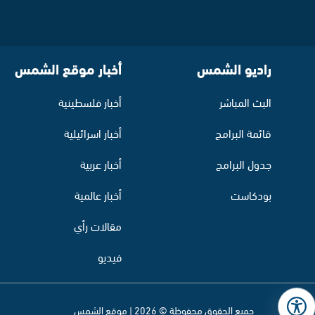
راديو الشمس
أخبار موقع الشمس
البث المباشر
أخبار فلسطينية
قائمة البرامج
أخبار اسرائيلية
جدول البرامج
أخبار عربية
بودكاست
أخبار عالمية
مقالات رأي
فيديو
جميع الحقوق محفوظة © 2026 | موقع الشمس