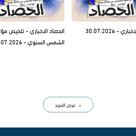
ي - 30.07.2026
الحصاد الاخباري - تلخيص مؤت
الشمس السنوي - 29.07.2026
عرض المزيد