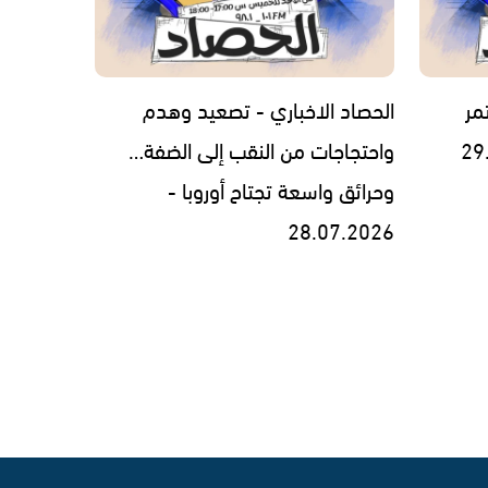
مر
الحصاد الاخباري - تصعيد وهدم
واحتجاجات من النقب إلى الضفة…
وحرائق واسعة تجتاح أوروبا -
28.07.2026