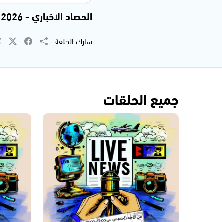
الحصاد الاخباري - 31.05.2026 -
شارك الحلقة
جميع الحلقات