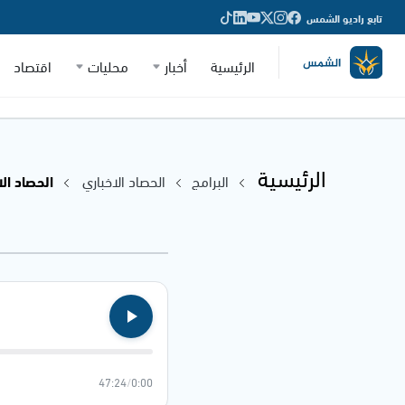
تابع راديو الشمس
الرئيسية
أخبار
محليات
اقتصاد
الرئيسية
البرامج
الحصاد الاخباري
الحصاد الاخباري 
47:24
/
0:00