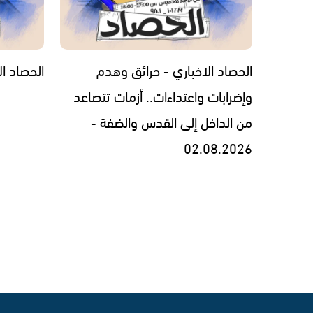
الحصاد الاخباري - حرائق وهدم
الحصاد الاخبار
وإضرابات واعتداءات.. أزمات تتصاعد
من الداخل إلى القدس والضفة -
02.08.2026