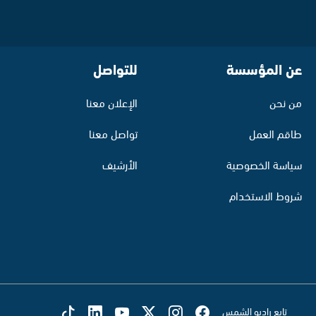
عن المؤسسة
للتواصل
من نحن
الإعلان معنا
طاقم العمل
تواصل معنا
سياسة الخصوصية
الأرشيف
شروط الاستخدام
تابع راديو الشمس