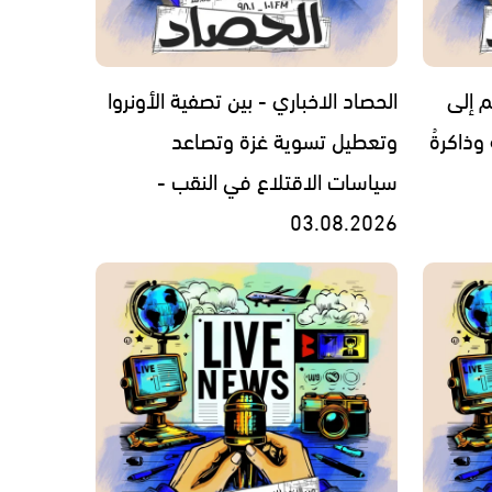
م إلى
الحصاد الاخباري - بين تصفية الأونروا
 وذاكرةُ
وتعطيل تسوية غزة وتصاعد
سياسات الاقتلاع في النقب -
03.08.2026