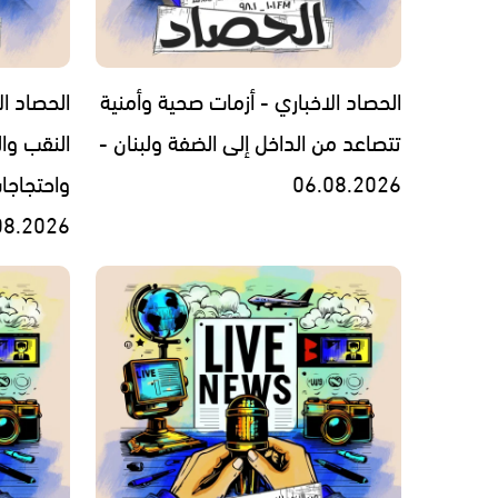
الحصاد الاخباري - أزمات صحية وأمنية
الحصاد ال
تتصاعد من الداخل إلى الضفة ولبنان -
النقب وال
06.08.2026
واحتجاجا
08.2026