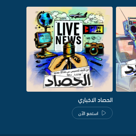
الحصاد الاخباري
استمع الآن