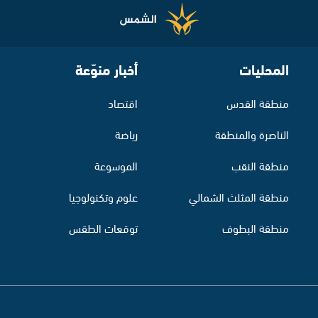
المحليات
أخبار منوّعة
منطقة القدس
اقتصاد
الناصرة والمنطقة
رياضة
منطقة النقب
الموسوعة
منطقة المثلث الشمالي
علوم وتكنولوجيا
منطقة البطوف
توقعات الطقس