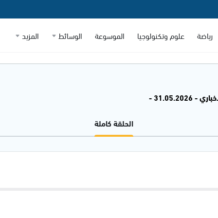
رياضة
علوم وتكنولوجيا
الموسوعة
الوسائط
المزيد
- 31.05.2026 -
الحلقة كاملة